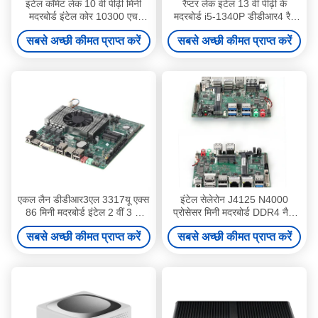
इंटेल कॉमेट लेक 10 वीं पीढ़ी मिनी
रैप्टर लेक इंटेल 13 वीं पीढ़ी के
मदरबोर्ड इंटेल कोर 10300 एच
मदरबोर्ड i5-1340P डीडीआर4 रैम
प्रोसेसर डीडीआर4
एकल लैन 6COM
सबसे अच्छी कीमत प्राप्त करें
सबसे अच्छी कीमत प्राप्त करें
एकल लैन डीडीआर3एल 3317यू एक्स
इंटेल सेलेरोन J4125 N4000
86 मिनी मदरबोर्ड इंटेल 2 वीं 3 वीं
प्रोसेसर मिनी मदरबोर्ड DDR4 नैनो
पीढ़ी कोर प्रोसेसर
120mm x 120mm
सबसे अच्छी कीमत प्राप्त करें
सबसे अच्छी कीमत प्राप्त करें