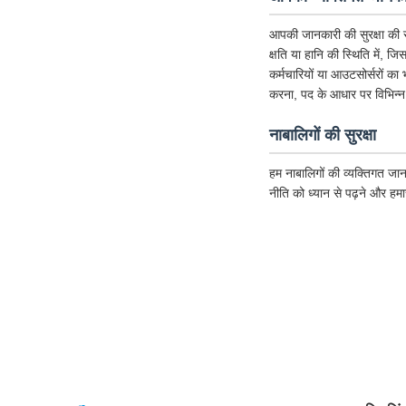
आपकी जानकारी की सुरक्षा की र
क्षति या हानि की स्थिति में, ज
कर्मचारियों या आउटसोर्सरों का
करना, पद के आधार पर विभिन्न
नाबालिगों की सुरक्षा
हम नाबालिगों की व्यक्तिगत जान
नीति को ध्यान से पढ़ने और हम