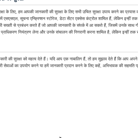
क्षा के लिए, हम आपकी जानकारी की सुरक्षा के लिए सभी उचित सुरक्षा उपाय करने का प्रयास कर
िसमें एसएसएल, सूचना एन्क्रिप्शन स्टोरेज, डेटा सेंटर एक्सेस कंट्रोल शामिल हैं, लेकिन इन्हीं त
 भी सख्ती से प्रबंधन करते हैं जो आपकी जानकारी के संपर्क में आ सकते हैं, जिसमें उनके साथ 
 प्राधिकरण नियंत्रण लेना और उनके संचालन की निगरानी करना शामिल है, लेकिन इन्हीं तक स
कारी की सुरक्षा को महत्व देते हैं। यदि आप एक नाबालिग हैं, तो हम सुझाव देते हैं कि आप अ
ारी सेवाओं का उपयोग करने या हमें जानकारी प्रदान करने के लिए कहें, अभिभावक की सहमति प