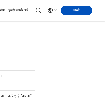
्लॉग
हमसे संपर्क करें
बोली
ं।
 बयान के लिए ज़िम्मेदार नहीं