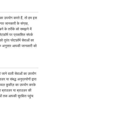
ं का उपयोग करते हैं, तो हम इस
गत जानकारी के संग्रह,
ने के तरीके को समझने में
टफ़ॉर्म पर प्रकाशित संपर्क
ुरंत प्लेटफ़ॉर्म सेवाओं का
ि के अनुसार आपकी जानकारी को
 की जाने वाली सेवाओं का उपयोग
या संबद्ध अनुप्रयोगों द्वारा
 केवल कुकीज़ का उपयोग करके
ब्राउज़र या ब्राउज़र की
वाओं तक आपकी सुरक्षित पहुंच