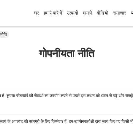
घर
हमारे बारे में
उत्पादों
मामले
वीडियो
समाचार
ब
नीति
गोपनीयता नीति
ा है: कृपया प्लेटफ़ॉर्म की सेवाओं का उपयोग करने से पहले इस कथन को ध्यान से पढ़ें और समझे
्वयं के अपलोड की सामग्री के लिए ज़िम्मेदार हैं; हम उपयोगकर्ताओं द्वारा स्वयं किए गए किसी भी