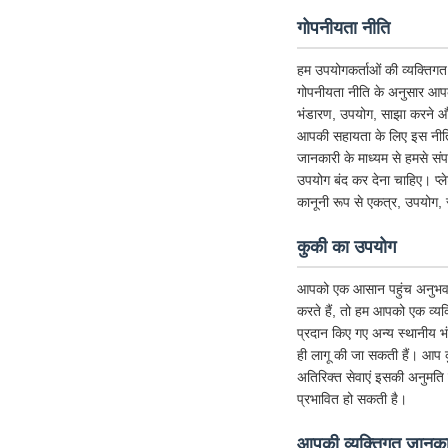
गोपनीयता नीति
हम उपयोगकर्ताओं की व्यक्तिगत 
गोपनीयता नीति के अनुसार आपक
भंडारण, उपयोग, साझा करने और 
आपकी सहायता के लिए इस नीति को
जानकारी के माध्यम से हमसे संप
उपयोग बंद कर देना चाहिए। प्
कानूनी रूप से एकत्र, उपयोग, 
कुकी का उपयोग
आपको एक आसान पहुंच अनुभव देने 
करते हैं, तो हम आपको एक व्यक्
प्रदान किए गए अन्य स्थानीय 
ही लागू की जा सकती हैं। आप क
अतिरिक्त सेवाएं इसकी अनुमति देत
प्रभावित हो सकती है।
आपकी व्यक्तिगत जानकार