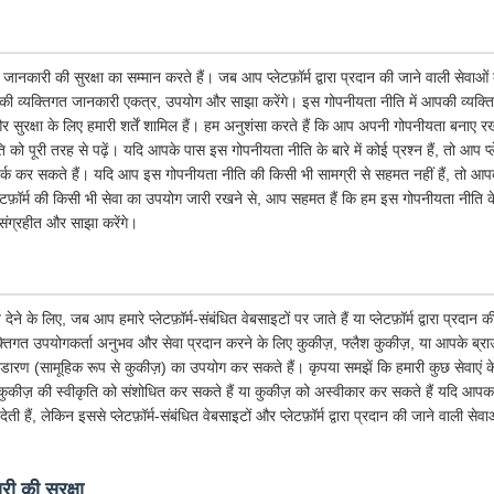
जानकारी की सुरक्षा का सम्मान करते हैं। जब आप प्लेटफ़ॉर्म द्वारा प्रदान की जाने वाली सेवाओ
ी व्यक्तिगत जानकारी एकत्र, उपयोग और साझा करेंगे। इस गोपनीयता नीति में आपकी व्यक्ति
सुरक्षा के लिए हमारी शर्तें शामिल हैं। हम अनुशंसा करते हैं कि आप अपनी गोपनीयता बनाए रख
 पूरी तरह से पढ़ें। यदि आपके पास इस गोपनीयता नीति के बारे में कोई प्रश्न हैं, तो आप प्ले
र्क कर सकते हैं। यदि आप इस गोपनीयता नीति की किसी भी सामग्री से सहमत नहीं हैं, तो आपको त
लेटफ़ॉर्म की किसी भी सेवा का उपयोग जारी रखने से, आप सहमत हैं कि हम इस गोपनीयता नीत
संग्रहीत और साझा करेंगे।
के लिए, जब आप हमारे प्लेटफ़ॉर्म-संबंधित वेबसाइटों पर जाते हैं या प्लेटफ़ॉर्म द्वारा प्रदान
तिगत उपयोगकर्ता अनुभव और सेवा प्रदान करने के लिए कुकीज़, फ्लैश कुकीज़, या आपके ब्राउज़र 
भंडारण (सामूहिक रूप से कुकीज़) का उपयोग कर सकते हैं। कृपया समझें कि हमारी कुछ सेवाएं
ुकीज़ की स्वीकृति को संशोधित कर सकते हैं या कुकीज़ को अस्वीकार कर सकते हैं यदि आपका 
ी हैं, लेकिन इससे प्लेटफ़ॉर्म-संबंधित वेबसाइटों और प्लेटफ़ॉर्म द्वारा प्रदान की जाने वाली से
ी की सुरक्षा