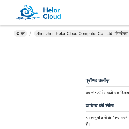
घर
Shenzhen Helor Cloud Computer Co., Ltd. गोपनीयता 
प्रॉम्प्ट क्लॉज़
यह प्लेटफ़ॉर्म आपको याद दिलात
दायित्व की सीमा
हम कानूनी ढांचे के भीतर अपने स
हैं।