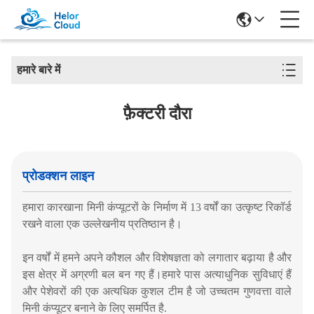
हमारे बारे में
फ़ैक्टरी दौरा
प्रोडक्शन लाइन
हमारा कारखाना मिनी कंप्यूटरों के निर्माण में 13 वर्षों का उत्कृष्ट रिकॉर्ड
रखने वाला एक उल्लेखनीय प्रतिष्ठान है।
इन वर्षों में हमने अपने कौशल और विशेषज्ञता को लगातार बढ़ाया है और
इस क्षेत्र में अग्रणी बल बन गए हैं।हमारे पास अत्याधुनिक सुविधाएं हैं
और पेशेवरों की एक अत्यधिक कुशल टीम है जो उच्चतम गुणवत्ता वाले
मिनी कंप्यूटर बनाने के लिए समर्पित है.