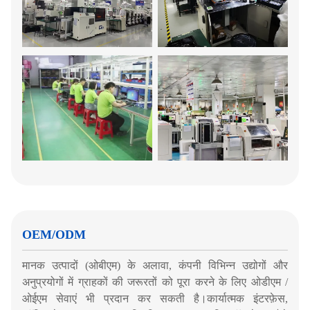
OEM/ODM
मानक उत्पादों (ओबीएम) के अलावा, कंपनी विभिन्न उद्योगों और
अनुप्रयोगों में ग्राहकों की जरूरतों को पूरा करने के लिए ओडीएम /
ओईएम सेवाएं भी प्रदान कर सकती है।कार्यात्मक इंटरफ़ेस,