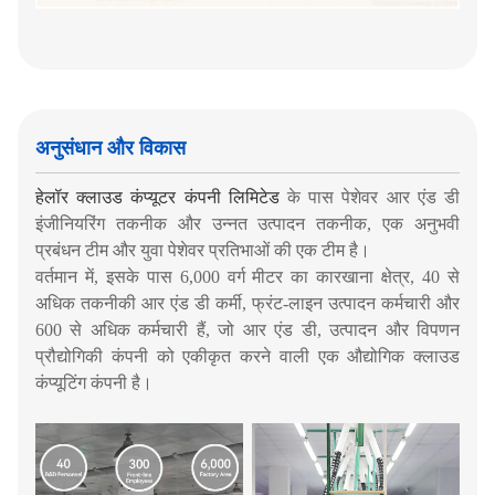
अनुसंधान और विकास
हेलॉर क्लाउड कंप्यूटर कंपनी लिमिटेड
के पास पेशेवर आर एंड डी
इंजीनियरिंग तकनीक और उन्नत उत्पादन तकनीक, एक अनुभवी
प्रबंधन टीम और युवा पेशेवर प्रतिभाओं की एक टीम है।
वर्तमान में, इसके पास 6,000 वर्ग मीटर का कारखाना क्षेत्र, 40 से
अधिक तकनीकी आर एंड डी कर्मी, फ्रंट-लाइन उत्पादन कर्मचारी और
600 से अधिक कर्मचारी हैं, जो आर एंड डी, उत्पादन और विपणन
प्रौद्योगिकी कंपनी को एकीकृत करने वाली एक औद्योगिक क्लाउड
कंप्यूटिंग कंपनी है।