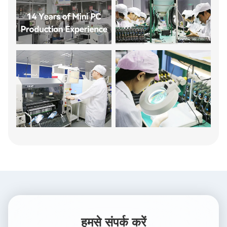
हमसे संपर्क करें