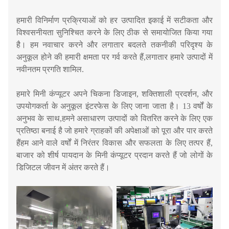
हमारी विनिर्माण प्रक्रियाओं को हर उत्पादित इकाई में सटीकता और
विश्वसनीयता सुनिश्चित करने के लिए ठीक से समायोजित किया गया
है। हम नवाचार करने और लगातार बदलते तकनीकी परिदृश्य के
अनुकूल होने की हमारी क्षमता पर गर्व करते हैं,लगातार हमारे उत्पादों में
नवीनतम प्रगति शामिल.
हमारे मिनी कंप्यूटर अपने चिकना डिजाइन, शक्तिशाली प्रदर्शन, और
उपयोगकर्ता के अनुकूल इंटरफेस के लिए जाना जाता है। 13 वर्षों के
अनुभव के साथ,हमने असाधारण उत्पादों को वितरित करने के लिए एक
प्रतिष्ठा बनाई है जो हमारे ग्राहकों की अपेक्षाओं को पूरा और पार करते
हैंहम आने वाले वर्षों में निरंतर विकास और सफलता के लिए तत्पर हैं,
बाजार को शीर्ष पायदान के मिनी कंप्यूटर प्रदान करते हैं जो लोगों के
डिजिटल जीवन में अंतर करते हैं।