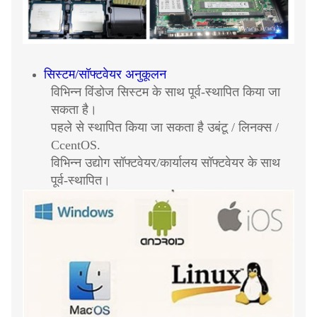
सिस्टम/सॉफ्टवेयर अनुकूलन
विभिन्न विंडोज सिस्टम के साथ पूर्व-स्थापित किया जा
सकता है।
पहले से स्थापित किया जा सकता है उबंटू / लिनक्स /
CcentOS.
विभिन्न उद्योग सॉफ्टवेयर/कार्यालय सॉफ्टवेयर के साथ
पूर्व-स्थापित।