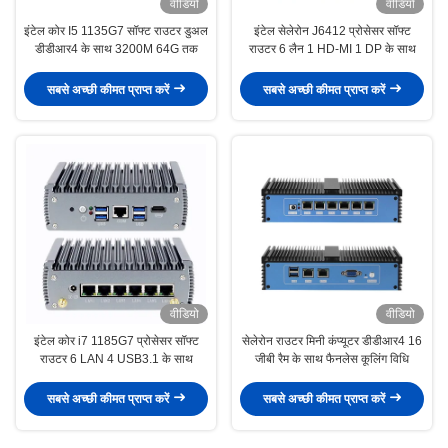
वीडियो
वीडियो
इंटेल कोर I5 1135G7 सॉफ्ट राउटर डुअल
इंटेल सेलेरोन J6412 प्रोसेसर सॉफ्ट
डीडीआर4 के साथ 3200M 64G तक
राउटर 6 लैन 1 HD-MI 1 DP के साथ
सबसे अच्छी कीमत प्राप्त करें
सबसे अच्छी कीमत प्राप्त करें
वीडियो
वीडियो
इंटेल कोर i7 1185G7 प्रोसेसर सॉफ्ट
सेलेरोन राउटर मिनी कंप्यूटर डीडीआर4 16
राउटर 6 LAN 4 USB3.1 के साथ
जीबी रैम के साथ फैनलेस कूलिंग विधि
सबसे अच्छी कीमत प्राप्त करें
सबसे अच्छी कीमत प्राप्त करें