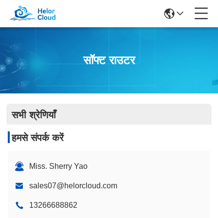
सॉफ्ट राउटर
सभी श्रेणियाँ
हमसे संपर्क करें
Miss. Sherry Yao
sales07@helorcloud.com
13266688862