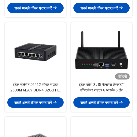
2.5G लैन के साथ
वाईफाई के साथ
सबसे अच्छी कीमत प्राप्त करें
सबसे अच्छी कीमत प्राप्त करें
वीडियो
इंटेल सेलेरोन J6412 सॉफ्ट राउटर
इंटेल कोर I3 / I5 फैनलेस डेस्कटॉप
2500M 6LAN DDR4 32GB HD
सॉफ्टवेयर राउटर 6 आरजे45 लैन
डिस्प्ले मिनी पीसी
डीडीआर3 8 जीबी रैम
सबसे अच्छी कीमत प्राप्त करें
सबसे अच्छी कीमत प्राप्त करें