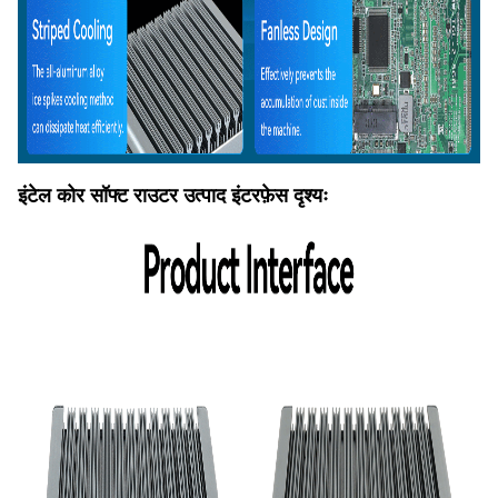
इंटेल कोर सॉफ्ट राउटर उत्पाद इंटरफ़ेस दृश्यः