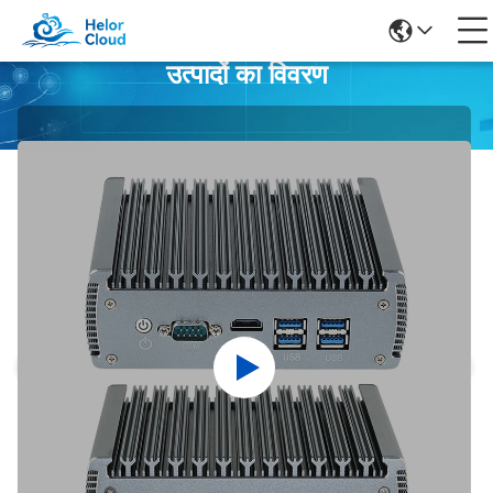
उत्पादों का विवरण