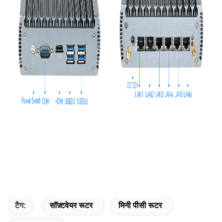
टैग:
सॉफ़्टवेयर रूटर
मिनी पीसी रूटर