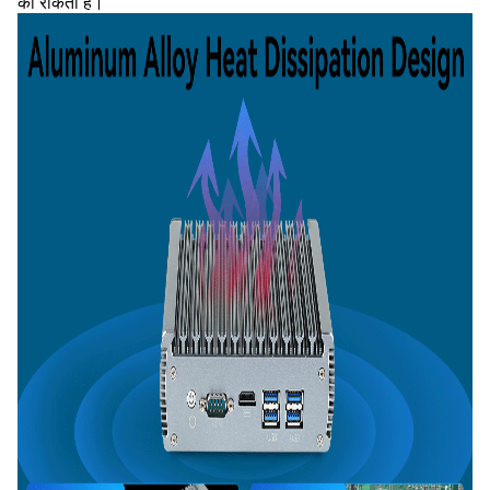
को रोकता है।