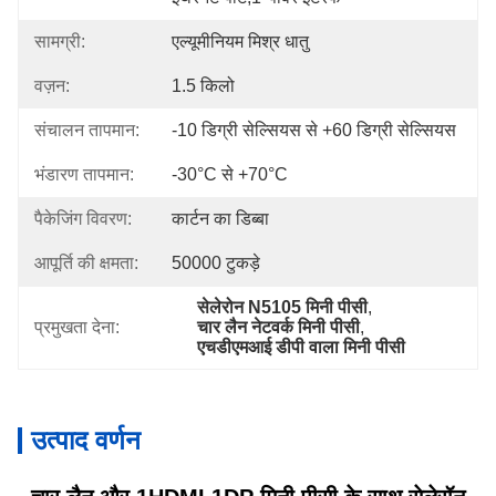
सामग्री:
एल्यूमीनियम मिश्र धातु
वज़न:
1.5 किलो
संचालन तापमान:
-10 डिग्री सेल्सियस से +60 डिग्री सेल्सियस
भंडारण तापमान:
-30°C से +70°C
पैकेजिंग विवरण:
कार्टन का डिब्बा
आपूर्ति की क्षमता:
50000 टुकड़े
सेलेरोन N5105 मिनी पीसी
, 
प्रमुखता देना:
चार लैन नेटवर्क मिनी पीसी
, 
एचडीएमआई डीपी वाला मिनी पीसी
उत्पाद वर्णन