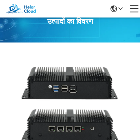
उत्पादों का विवरण