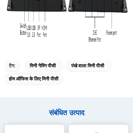
टैग:
मिनी गेमिंग पीसी
पंखे वाला मिनी पीसी
होम ऑफिस के लिए मिनी पीसी
संबंधित उत्पाद