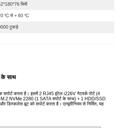
2*180*76 मिमी
20 ℃ से + 60 ℃
000 टुकड़े
ी के साथ
ोर्ट करता है। इसमें 2 RJ45 इंटेल i226V नेटवर्क पोर्ट (4
ें 2 M.2 NVMe 2280 (1 SATA सपोर्ट के साथ) + 1 HDD/SSD
डिस्कलेस बूट को सपोर्ट करता है। एल्यूमीनियम से निर्मित, यह