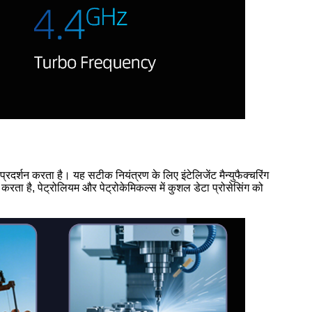
प्रदर्शन करता है। यह सटीक नियंत्रण के लिए इंटेलिजेंट मैन्युफैक्चरिंग
 करता है, पेट्रोलियम और पेट्रोकेमिकल्स में कुशल डेटा प्रोसेसिंग को