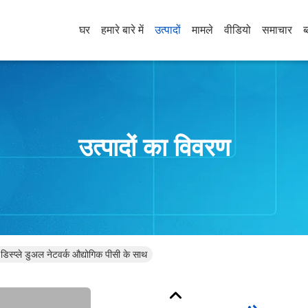
घर
हमारे बारे में
उत्पादों
मामले
वीडियो
समाचार
ब
उत्पादों का विवरण
स्प्ले डुअल नेटवर्क औद्योगिक पीसी के साथ