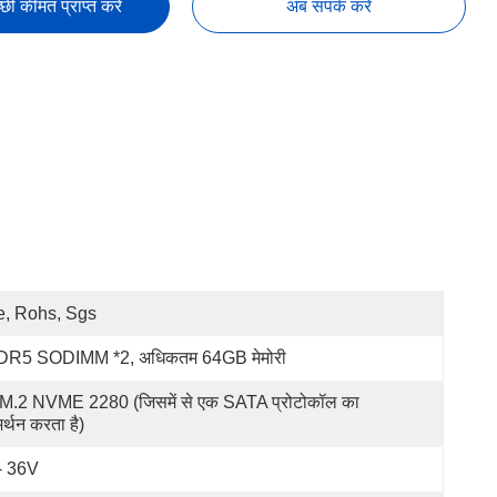
छी कीमत प्राप्त करें
अब संपर्क करें
, Rohs, Sgs
DR5 SODIMM *2, अधिकतम 64GB मेमोरी
M.2 NVME 2280 (जिसमें से एक SATA प्रोटोकॉल का 
र्थन करता है)
- 36V