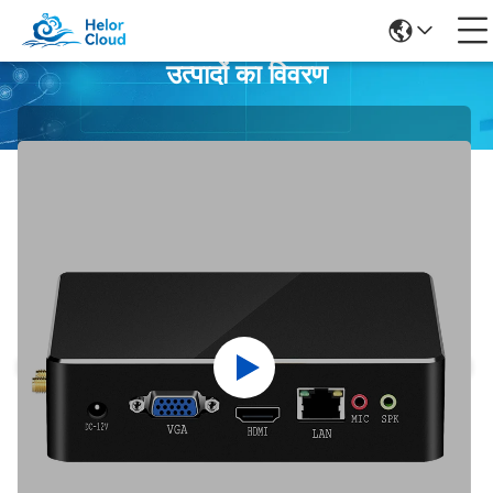
उत्पादों का विवरण