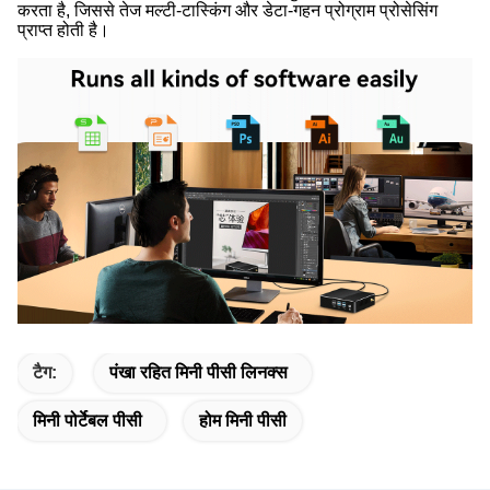
करता है, जिससे तेज मल्टी-टास्किंग और डेटा-गहन प्रोग्राम प्रोसेसिंग
प्राप्त होती है।
टैग:
पंखा रहित मिनी पीसी लिनक्स
मिनी पोर्टेबल पीसी
होम मिनी पीसी