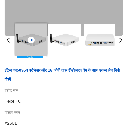
इंटेल एन5095ए प्रोसेसर और 16 जीबी तक डीडीआर4 रैम के साथ एकल लैन मिनी
पीसी
ब्रांड नाम:
Helor PC
मॉडल नंबर:
X26UL