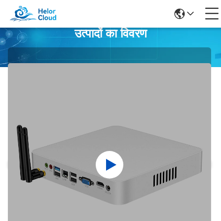
उत्पादों का विवरण