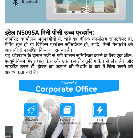
इंटेल N5095A मिनी पीसी उच्च प्रदर्शन:
कॉर्पोरेट कार्यालय अनुप्रयोगों में, चाहे वह दैनिक कार्यालय सॉफ्टवेयर हो,
मैपिंग टूल हो या विभिन्न प्रबंधन सॉफ्टवेयर हो, आदि, मिनी मेनफ्रेम को
आसानी से प्रबंधित किया जा सकता है।
यह ऑपरेशन के दौरान तेजी से गर्मी चालन सुनिश्चित करने के लिए एक ऑल-
एल्यूमीनियम मिश्र धातु केस और एक कम-शोर कूलिंग फैन से लैस है। और
साइलेंट डस्ट भी, होस्ट को जलाने की स्थिति के बारे में चिंता करने की
आवश्यकता नहीं है।