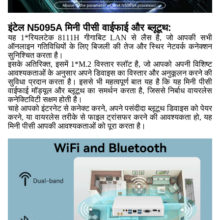
इंटेल N5095A मिनी पीसी वाईफाई और ब्लूटूथ:
यह 1*रियलटेक 8111H गीगाबिट LAN से लैस है, जो आपकी सभी
ऑनलाइन गतिविधियों के लिए बिजली की तेज और स्थिर नेटवर्क कनेक्शन
सुनिश्चित करता है।
इसके अतिरिक्त, इसमें 1*M.2 विस्तार स्लॉट है, जो आपको अपनी विशिष्ट
आवश्यकताओं के अनुसार अपने डिवाइस का विस्तार और अनुकूलन करने की
सुविधा प्रदान करता है। इससे भी महत्वपूर्ण बात यह है कि यह मिनी पीसी
वाईफाई मॉड्यूल और ब्लूटूथ का समर्थन करता है, जिससे निर्बाध वायरलेस
कनेक्टिविटी सक्षम होती है।
चाहे आपको इंटरनेट से कनेक्ट करने, अपने पसंदीदा ब्लूटूथ डिवाइस को पेयर
करने, या वायरलेस तरीके से फाइल ट्रांसफर करने की आवश्यकता हो, यह
मिनी पीसी आपकी आवश्यकताओं को पूरा करता है।