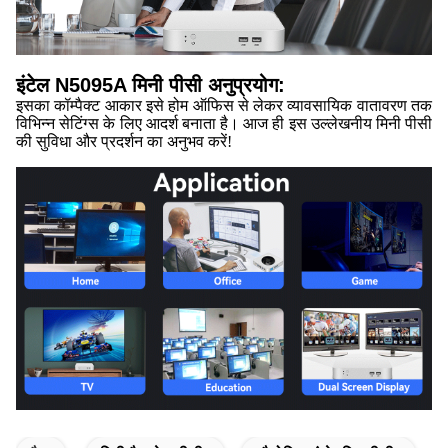
इंटेल N5095A मिनी पीसी अनुप्रयोग:
इसका कॉम्पैक्ट आकार इसे होम ऑफिस से लेकर व्यावसायिक वातावरण तक
विभिन्न सेटिंग्स के लिए आदर्श बनाता है। आज ही इस उल्लेखनीय मिनी पीसी
की सुविधा और प्रदर्शन का अनुभव करें!