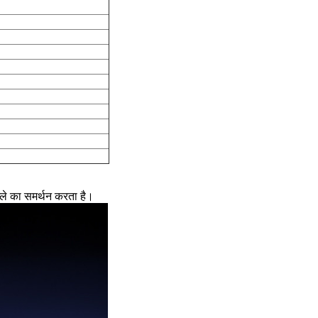
्ले का समर्थन करता है।