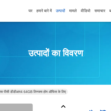
घर
हमारे बारे में
उत्पादों
मामले
वीडियो
समाचार
ब
उत्पादों का विवरण
ैनलेस पीसी डीडीआर4 64GB लिनक्स होम ऑफिस के लिए