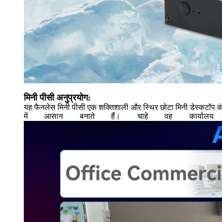
मिनी पीसी अनुप्रयोग:
यह फैनलेस मिनी पीसी एक शक्तिशाली और स्थिर छोटा मिनी डेस्कटॉप कंप्
में आसान बनाते हैं। चाहे वह कार्य