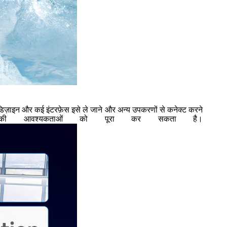
 डिज़ाइन और कई इंटरफ़ेस इसे ले जाने और अन्य उपकरणों से कनेक्ट करने
पकी आवश्यकताओं को पूरा कर सकता है।