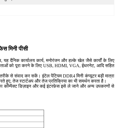
िस मिनी पीसी
 यह दैनिक कार्यालय कार्य, मनोरंजन और हल्के खेल जैसे कार्यों के लिए
न आवश्यकताओं को पूरा करने के लिए USB, HDMI, VGA, ईथरनेट, आदि सहित
के से संवाद कर सकें। इंटेल पेंटियम DDR4 मिनी कंप्यूटर बड़ी मात्रा
करते हुए, तेज स्टार्टअप और तेज प्रतिक्रिया का भी समर्थन करता है।
ा कॉम्पैक्ट डिज़ाइन और कई इंटरफ़ेस इसे ले जाने और अन्य उपकरणों से