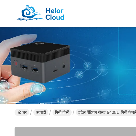
घर
उत्पादों
मिनी पीसी
इंटेल पेंटियम गोल्ड 5405U मिनी फ