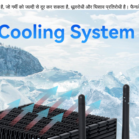
बना है, जो गर्मी को जल्दी से दूर कर सकता है, धूलरोधी और घिसाव प्रतिरोधी है। फै