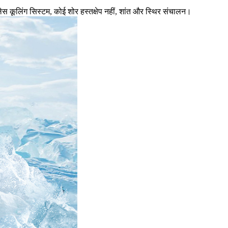
नलेस कूलिंग सिस्टम, कोई शोर हस्तक्षेप नहीं, शांत और स्थिर संचालन।