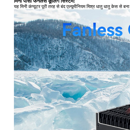
मिनी पीसी फैनलेस कूलिंग सिस्टम:
यह मिनी कंप्यूटर पूरी तरह से बंद एल्यूमीनियम मिश्र धातु धातु केस से 