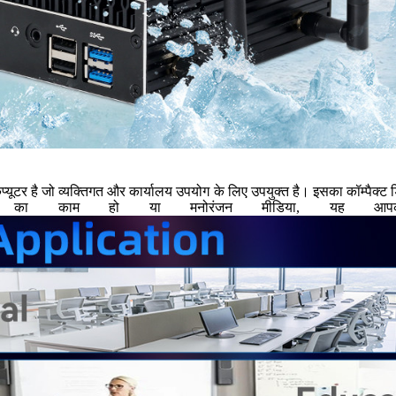
यूटर है जो व्यक्तिगत और कार्यालय उपयोग के लिए उपयुक्त है। इसका कॉम्पैक्ट
ालय का काम हो या मनोरंजन मीडिया, यह आ