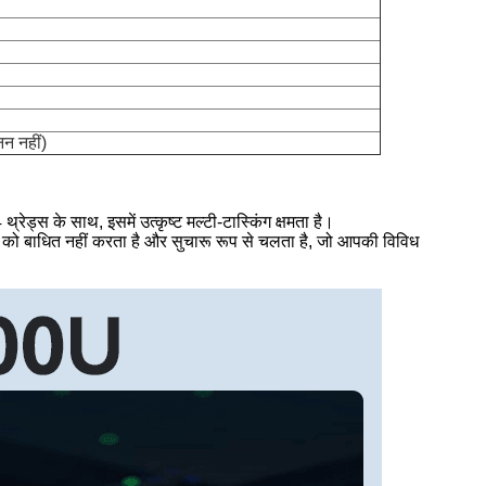
न नहीं)
ेड्स के साथ, इसमें उत्कृष्ट मल्टी-टास्किंग क्षमता है।
रे को बाधित नहीं करता है और सुचारू रूप से चलता है, जो आपकी विविध