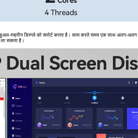
 डुअल-स्क्रीन डिस्प्ले को सपोर्ट करता है। काम करते समय एक साथ अलग-अलग सामग
व ला सकता है।