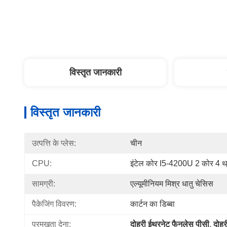
विस्तृत जानकारी
विस्तृत जानकारी
उत्पत्ति के प्लेस:
चीन
CPU:
इंटेल कोर I5-4200U 2 कोर 4 थ्र
सामग्री:
एल्यूमीनियम मिश्र धातु चेसिस
पैकेजिंग विवरण:
कार्टन का डिब्बा
प्रमुखता देना:
दोहरी ईथरनेट फैनलेस पीसी
, 
दोहर