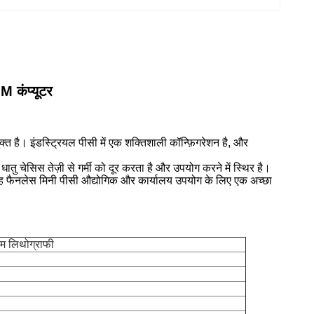
 कंप्यूटर
क्त है। इंडस्ट्रियल पीसी में एक शक्तिशाली कॉन्फ़िगरेशन है, और
ु चेसिस तेज़ी से गर्मी को दूर करता है और उपयोग करने में स्थिर है।
यह फैनलेस मिनी पीसी औद्योगिक और कार्यालय उपयोग के लिए एक अच्छा
एम लिथोग्राफी