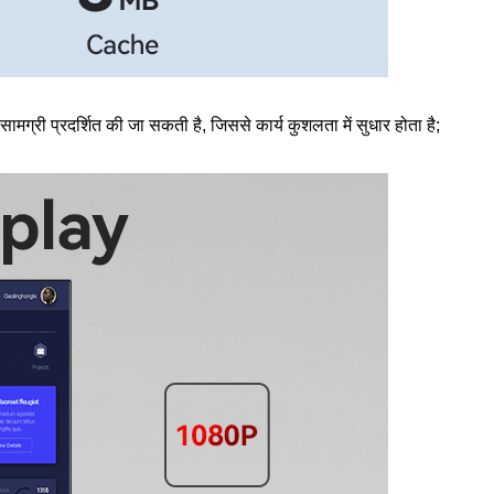
्री प्रदर्शित की जा सकती है, जिससे कार्य कुशलता में सुधार होता है;