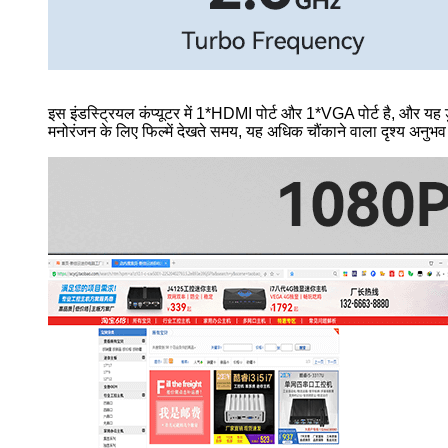
इस इंडस्ट्रियल कंप्यूटर में 1*HDMI पोर्ट और 1*VGA पोर्ट है, और यह
मनोरंजन के लिए फिल्में देखते समय, यह अधिक चौंकाने वाला दृश्य अनुभ