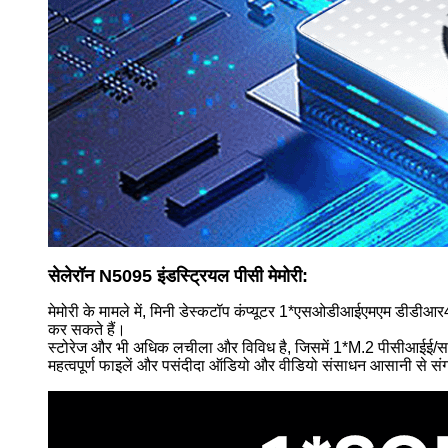
सेलेरॉन N5095 इंडस्ट्रियल पीसी मेमोरी:
मेमोरी के मामले में, मिनी डेस्कटॉप कंप्यूटर 1*एसओडीआईएमएम डीडी
कर सकते हैं।
स्टोरेज और भी अधिक लचीला और विविध है, जिसमें 1*M.2 पीसीआईई/साटा
महत्वपूर्ण फाइलें और पसंदीदा ऑडियो और वीडियो संसाधन आसानी से संग्