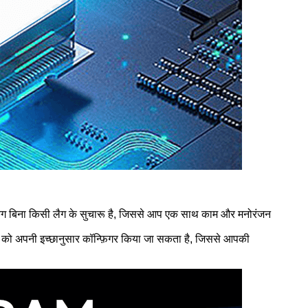
िंग बिना किसी लैग के सुचारू है, जिससे आप एक साथ काम और मनोरंजन
ज को अपनी इच्छानुसार कॉन्फ़िगर किया जा सकता है, जिससे आपकी