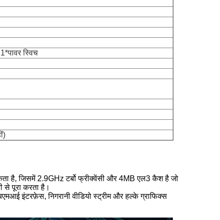
1*पावर स्विच
ं)
ता है, जिसमें 2.9GHz टर्बो फ्रीक्वेंसी और 4MB एल3 कैश है जो
 से पूरा करता है।
एमआई इंटरफ़ेस, निगरानी वीडियो स्ट्रीम और हल्के ग्राफिक्स