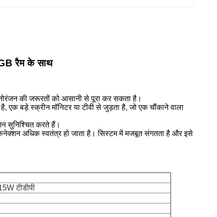
GB रैम के साथ
े मनोरंजन की जरूरतों को आसानी से पूरा कर सकता है।
क बड़े स्क्रीन मॉनिटर या टीवी से जुड़ता है, जो एक चौंकाने वाला
न सुनिश्चित करते हैं।
्शन अधिक स्वतंत्र हो जाता है। सिस्टम में मजबूत संगतता है और इसे
, 15W टीडीपी