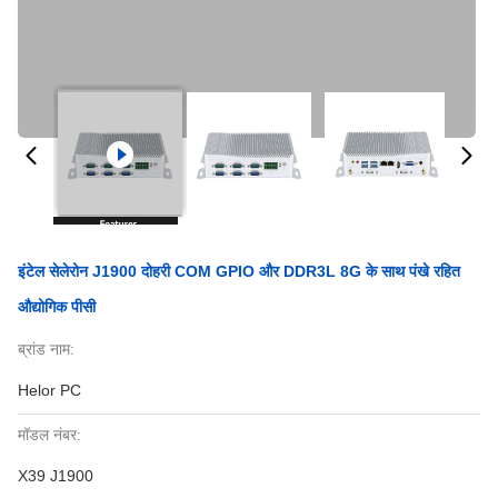
इंटेल सेलेरोन J1900 दोहरी COM GPIO और DDR3L 8G के साथ पंखे रहित
औद्योगिक पीसी
ब्रांड नाम:
Helor PC
मॉडल नंबर:
X39 J1900