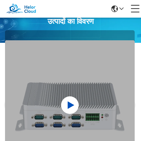
उत्पादों का विवरण