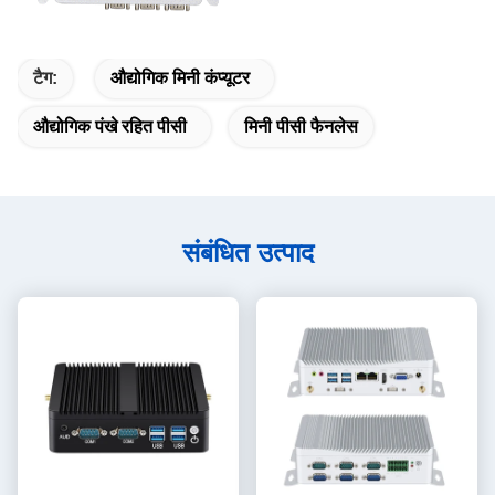
टैग:
औद्योगिक मिनी कंप्यूटर
औद्योगिक पंखे रहित पीसी
मिनी पीसी फैनलेस
संबंधित उत्पाद