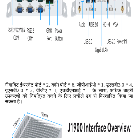
गीगाबिट ईथरनेट पोर्ट * 2, कॉम पोर्ट * 6, जीपीआईओ * 1, यूएसबी3.0 * 4,
यूएसबी2.0 * 2, वीजीए * 1, एचडीएमआई * 1 के साथ, अधिक बाहरी
उपकरणों को नियंत्रित करने के लिए लचीले ढंग से विस्तारित किया जा
सकता है।