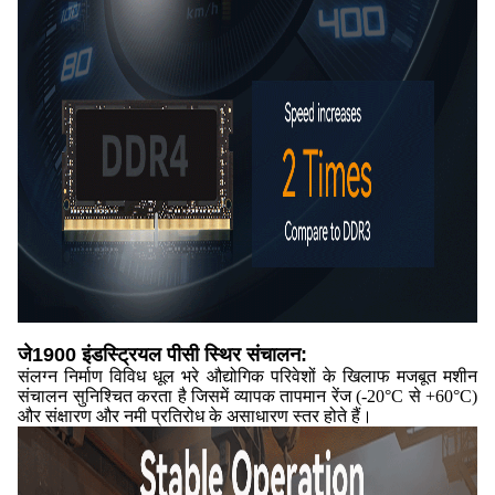
जे1900 इंडस्ट्रियल पीसी स्थिर संचालन:
संलग्न निर्माण विविध धूल भरे औद्योगिक परिवेशों के खिलाफ मजबूत मशीन
संचालन सुनिश्चित करता है जिसमें व्यापक तापमान रेंज (-20°C से +60°C)
और संक्षारण और नमी प्रतिरोध के असाधारण स्तर होते हैं।