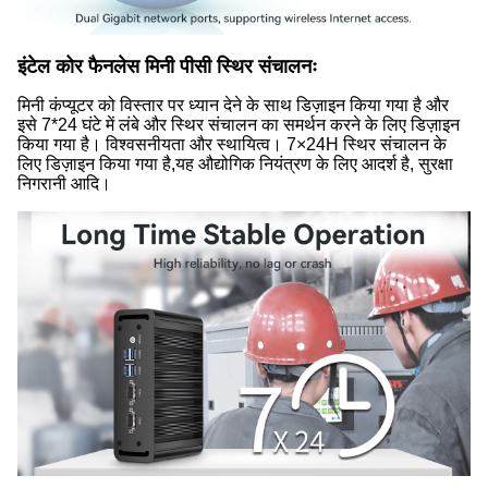
इंटेल कोर फैनलेस मिनी पीसी स्थिर संचालनः
मिनी कंप्यूटर को विस्तार पर ध्यान देने के साथ डिज़ाइन किया गया है और
इसे 7*24 घंटे में लंबे और स्थिर संचालन का समर्थन करने के लिए डिज़ाइन
किया गया है। विश्वसनीयता और स्थायित्व। 7×24H स्थिर संचालन के
लिए डिज़ाइन किया गया है,यह औद्योगिक नियंत्रण के लिए आदर्श है, सुरक्षा
निगरानी आदि।