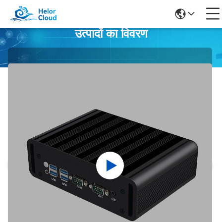
उत्पादों का विवरण