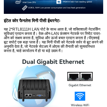
इंटेल कोर फैनलेस मिनी पीसी ईथरनेटः
यह 2*RTL8111H LAN पोर्ट के साथ आता है, जो शक्तिशाली नेटवर्किंग
सुविधाएं प्रदान करता है। वेक-ऑन-LAN फ़ंक्शन नेटवर्क पर रिमोट पावर-
ऑन को सक्षम करता है, सुविधा और ऊर्जा बचत प्रदान करता है।
पीएक्सई
बूट सपोर्ट एक बड़ा प्लस है। यह मिनी पीसी को नेटवर्क सर्वर से बूट करने की
अनुमति देता है, जो नेटवर्क सेटअप में ओएस की तैनाती को सुव्यवस्थित
करता है, चाहे कार्यालय में हो या बड़े उद्यम में।