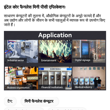
इंटेल कोर फैनलेस मिनी पीसी एप्लिकेशनः
साधारण कंप्यूटरों की तुलना में, औद्योगिक कंप्यूटरों के अनूठे फायदे हैं और
अब उद्योग और लोगों के जीवन के सभी पहलुओं में व्यापक रूप से उपयोग किए
जाते हैं।
टैग:
मिनी फैनलेस कंप्यूटर