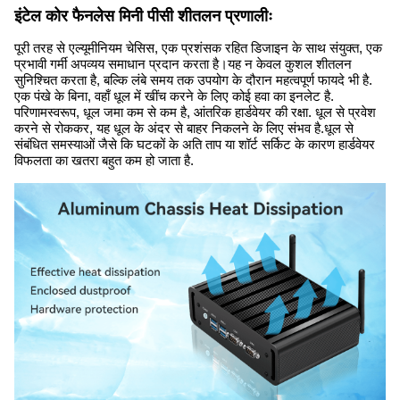
इंटेल कोर फैनलेस मिनी पीसी शीतलन प्रणालीः
पूरी तरह से एल्यूमीनियम चेसिस, एक प्रशंसक रहित डिजाइन के साथ संयुक्त, एक
प्रभावी गर्मी अपव्यय समाधान प्रदान करता है।यह न केवल कुशल शीतलन
सुनिश्चित करता है, बल्कि लंबे समय तक उपयोग के दौरान महत्वपूर्ण फायदे भी है.
एक पंखे के बिना, वहाँ धूल में खींच करने के लिए कोई हवा का इनलेट है.
परिणामस्वरूप, धूल जमा कम से कम है, आंतरिक हार्डवेयर की रक्षा. धूल से प्रवेश
करने से रोककर, यह धूल के अंदर से बाहर निकलने के लिए संभव है.धूल से
संबंधित समस्याओं जैसे कि घटकों के अति ताप या शॉर्ट सर्किट के कारण हार्डवेयर
विफलता का खतरा बहुत कम हो जाता है.