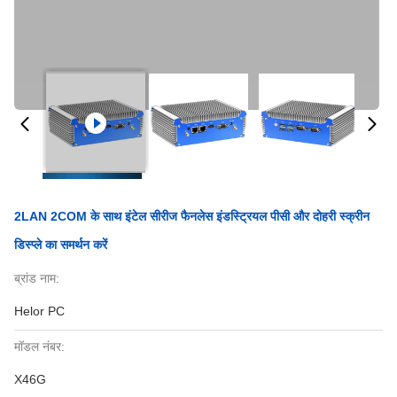
2LAN 2COM के साथ इंटेल सीरीज फैनलेस इंडस्ट्रियल पीसी और दोहरी स्क्रीन
डिस्प्ले का समर्थन करें
ब्रांड नाम:
Helor PC
मॉडल नंबर:
X46G