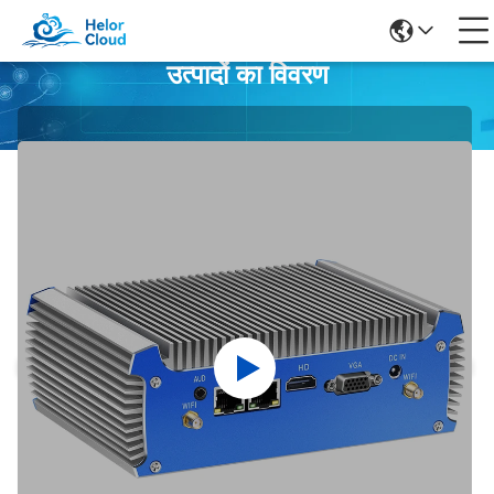
उत्पादों का विवरण