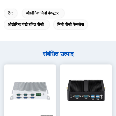
टैग:
औद्योगिक मिनी कंप्यूटर
औद्योगिक पंखे रहित पीसी
मिनी पीसी फैनलेस
संबंधित उत्पाद