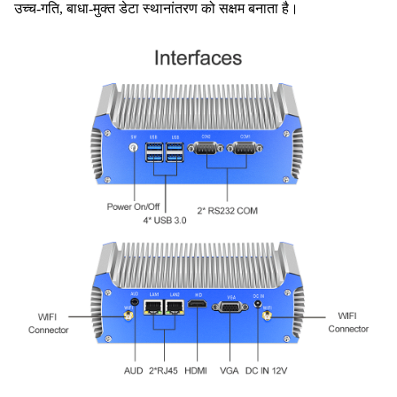
उच्च-गति, बाधा-मुक्त डेटा स्थानांतरण को सक्षम बनाता है।