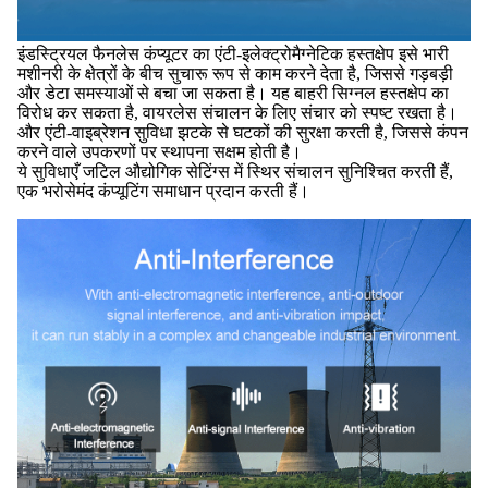
इंडस्ट्रियल फैनलेस कंप्यूटर का एंटी-इलेक्ट्रोमैग्नेटिक हस्तक्षेप इसे भारी
मशीनरी के क्षेत्रों के बीच सुचारू रूप से काम करने देता है, जिससे गड़बड़ी
और डेटा समस्याओं से बचा जा सकता है। यह बाहरी सिग्नल हस्तक्षेप का
विरोध कर सकता है, वायरलेस संचालन के लिए संचार को स्पष्ट रखता है।
और एंटी-वाइब्रेशन सुविधा झटके से घटकों की सुरक्षा करती है, जिससे कंपन
करने वाले उपकरणों पर स्थापना सक्षम होती है।
ये सुविधाएँ जटिल औद्योगिक सेटिंग्स में स्थिर संचालन सुनिश्चित करती हैं,
एक भरोसेमंद कंप्यूटिंग समाधान प्रदान करती हैं।