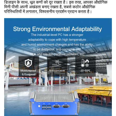
डिज़ाइन के साथ, धूल कणों को दूर रखता है। इस तरह, आपका औद्योगिक
मिनी पीसी अपनी अखंडता बनाए रखता है, सबसे कठोर औद्योगिक
परिस्थितियों में लगातार, विश्वसनीय प्रदर्शन प्रदान करता है।