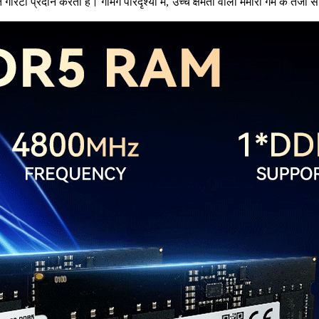
ी प्रदान करती है। गेमिंग परिदृश्यों में, उच्च क्षमता वाली मेमोरी गेम के तेजी 