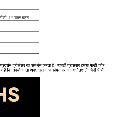
डीसी; 1* पावर बटन
 प्रोसेसर का समर्थन करता है।एएमडी प्रोसेसर हमेशा मल्टी-कोर
का मतलब है कि उपयोगकर्ता अपेक्षाकृत कम कीमत पर एक शक्तिशाली मिनी पीसी