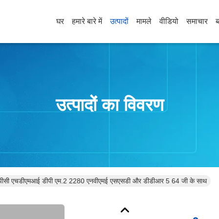
घर
हमारे बारे में
उत्पादों
मामले
वीडियो
समाचार
ब
उत्पादों का विवरण
 पीसी एचडीएमआई डीपी एम.2 2280 एनवीएमई एसएसडी और डीडीआर 5 64 जी के साथ