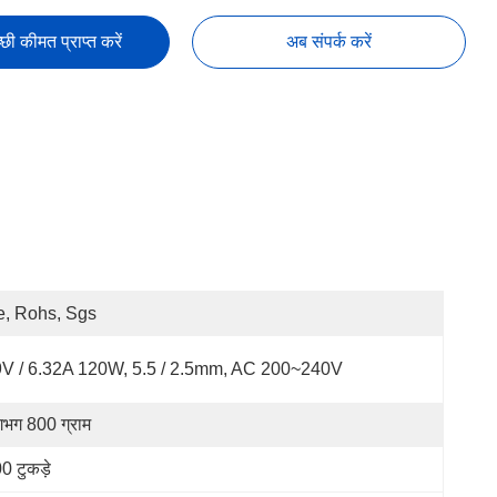
छी कीमत प्राप्त करें
अब संपर्क करें
, Rohs, Sgs
V / 6.32A 120W, 5.5 / 2.5mm, AC 200~240V
भग 800 ग्राम
0 टुकड़े