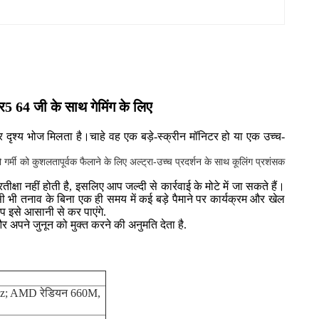
4 जी के साथ गेमिंग के लिए
दृश्य भोज मिलता है।चाहे वह एक बड़े-स्क्रीन मॉनिटर हो या एक उच्च-
र्मी को कुशलतापूर्वक फैलाने के लिए अल्ट्रा-उच्च प्रदर्शन के साथ कूलिंग प्रशंसक
षा नहीं होती है, इसलिए आप जल्दी से कार्रवाई के मोटे में जा सकते हैं।
भी तनाव के बिना एक ही समय में कई बड़े पैमाने पर कार्यक्रम और खेल
आप इसे आसानी से कर पाएंगे.
और अपने जुनून को मुक्त करने की अनुमति देता है.
z; AMD रेडियन 660M,