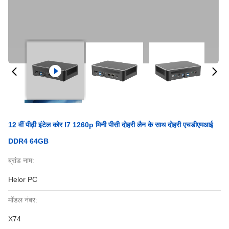
12 वीं पीढ़ी इंटेल कोर I7 1260p मिनी पीसी दोहरी लैन के साथ दोहरी एचडीएमआई
DDR4 64GB
ब्रांड नाम:
Helor PC
मॉडल नंबर:
X74