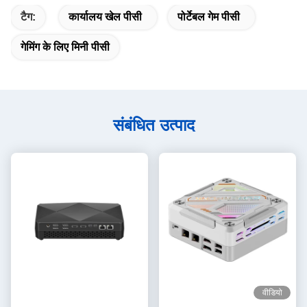
टैग:
कार्यालय खेल पीसी
पोर्टेबल गेम पीसी
गेमिंग के लिए मिनी पीसी
संबंधित उत्पाद
वीडियो