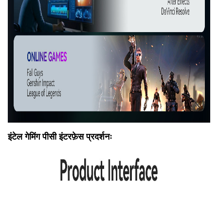
इंटेल गेमिंग पीसी इंटरफ़ेस प्रदर्शनः