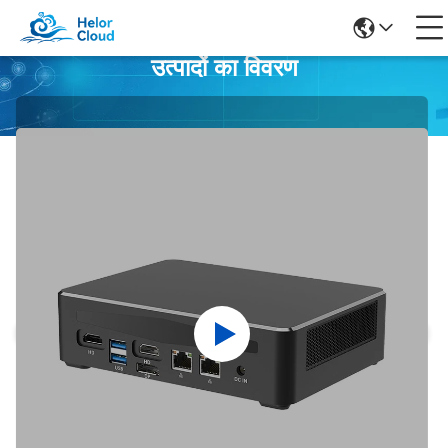
उत्पादों का विवरण