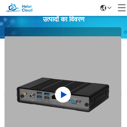
उत्पादों का विवरण