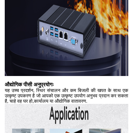
औद्योगिक पीसी अनुप्रयोगः
यह उच्च प्रदर्शन, स्थिर संचालन और कम बिजली की खपत के साथ एक
उत्कृष्ट उपकरण है जो आपको एक उत्कृष्ट उपयोग अनुभव प्रदान कर सकता
है, चाहे वह घर हो,कार्यालय या औद्योगिक वातावरण.