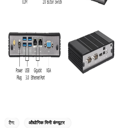
टैग:
औद्योगिक मिनी कंप्यूटर