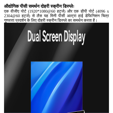
औद्योगिक पीसी समर्थन दोहरी स्क्रीन डिस्प्लेः
एक वीजीए पोर्ट (1920*1080@60 हर्ट्ज) और एक डीपी पोर्ट (4096 x
2304@60 हर्ट्ज) से लैस यह मिनी पीसी अल्ट्रा हाई डेफिनिशन चित्र
गुणवत्ता प्रदर्शन के लिए दोहरी स्क्रीन डिस्प्ले का समर्थन करता है।