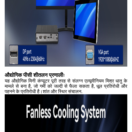
औद्योगिक पीसी शीतलन प्रणालीः
यह औद्योगिक मिनी कंप्यूटर पूरी तरह से संलग्न एल्यूमीनियम मिश्र धातु के
मामले से बना है, जो गर्मी को जल्दी से फैला सकता है, धूल प्रतिरोधी और
पहनने के प्रतिरोधी है।शांत और स्थिर संचालन.