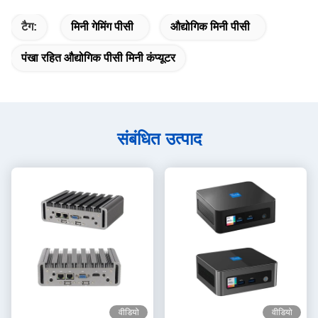
टैग:
मिनी गेमिंग पीसी
औद्योगिक मिनी पीसी
पंखा रहित औद्योगिक पीसी मिनी कंप्यूटर
संबंधित उत्पाद
वीडियो
वीडियो