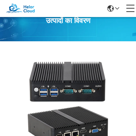
उत्पादों का विवरण