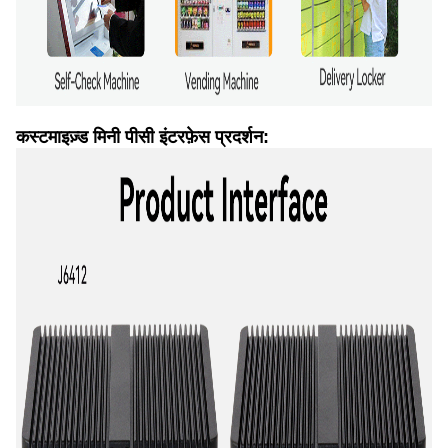
कस्टमाइज़्ड मिनी पीसी इंटरफ़ेस प्रदर्शन: