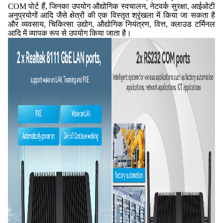
COM पोर्ट हैं, जिनका उपयोग औद्योगिक स्वचालन, नेटवर्क सुरक्षा, आईओटी
अनुप्रयोगों आदि जैसे क्षेत्रों की एक विस्तृत श्रृंखला में किया जा सकता है
और व्यवसाय, चिकित्सा उद्योग, औद्योगिक नियंत्रण, वित्त, क्लाउड टर्मिनल
आदि में व्यापक रूप से उपयोग किया जाता है।