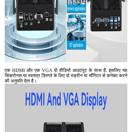
एक HDMI और एक VGA दो वीडियो आउटपुट के साथ हैं, इसलिए यह
सिंक्रोनस या स्वतंत्र डिस्प्ले के लिए दो स्क्रीन या मॉनिटर से कनेक्ट करने
की अनुमति देता है।