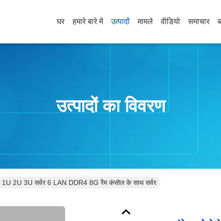
घर
हमारे बारे में
उत्पादों
मामले
वीडियो
समाचार
ब
उत्पादों का विवरण
0 1U 2U 3U सर्वर 6 LAN DDR4 8G रैम कंसोल के साथ सर्वर