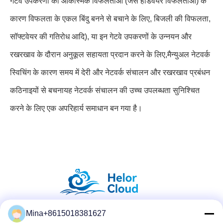
गेटवे उपकरणों को आकस्मिक विफलताओं (जैसे हार्डवेयर विफलताओं) के
कारण विफलता के एकल बिंदु बनने से बचाने के लिए, बिजली की विफलता,
सॉफ्टवेयर की गतिरोध आदि), या इन गेटवे उपकरणों के उन्नयन और
रखरखाव के दौरान अनुकूल सहायता प्रदान करने के लिए,मैन्युअल नेटवर्क
स्विचिंग के कारण समय में देरी और नेटवर्क संचालन और रखरखाव प्रबंधन
कठिनाइयों से बचनायह नेटवर्क संचालन की उच्च उपलब्धता सुनिश्चित
करने के लिए एक अपरिहार्य समाधान बन गया है।
Mina+8615018381627