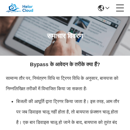
समाचार विवरण
Bypass के आवेदन के तरीके क्या हैं?
सामान्य तौर पर, नियंत्रण विधि या ट्रिगर विधि के अनुसार, बायपास को
निम्नलिखित तरीकों में विभाजित किया जा सकता हैः
बिजली की आपूर्ति द्वारा ट्रिगर किया जाता है। इस तरह, आम तौर
पर जब डिवाइस चालू नहीं होता है, तो बायपास फ़ंक्शन चालू होता
है। एक बार डिवाइस चालू हो जाने के बाद, बायपास को तुरंत बंद