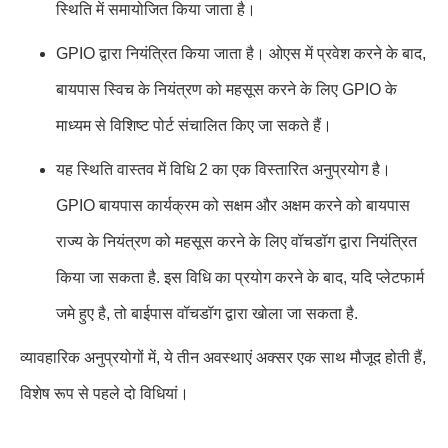
स्थिति में समायोजित किया जाता है।
GPIO द्वारा नियंत्रित किया जाता है। ओएस में प्रवेश करने के बाद,
बायपास स्विच के नियंत्रण को महसूस करने के लिए GPIO के
माध्यम से विशिष्ट पोर्ट संचालित किए जा सकते हैं।
यह स्थिति वास्तव में विधि 2 का एक विस्तारित अनुप्रयोग है।
GPIO बायपास कार्यक्रम को सक्षम और अक्षम करने को बायपास
राज्य के नियंत्रण को महसूस करने के लिए वॉचडॉग द्वारा नियंत्रित
किया जा सकता है. इस विधि का प्रयोग करने के बाद, यदि प्लेटफार्म
जमे हुए है, तो बाईपास वॉचडॉग द्वारा खोला जा सकता है.
व्यावहारिक अनुप्रयोगों में, ये तीन अवस्थाएं अक्सर एक साथ मौजूद होती हैं,
विशेष रूप से पहले दो विधियां।