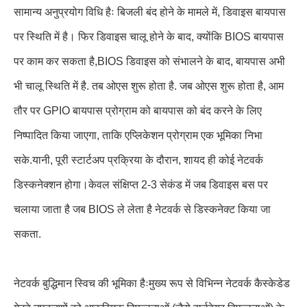
सामान्य अनुप्रयोग विधि हैः बिजली बंद होने के मामले में, डिवाइस बायपास
पर स्थिति में है। फिर डिवाइस चालू होने के बाद, क्योंकि BIOS बायपास
पर काम कर सकता है,BIOS डिवाइस को संभालने के बाद, बायपास अभी
भी चालू स्थिति में है. तब ओएस शुरू होता है. जब ओएस शुरू होता है, आम
तौर पर GPIO बायपास प्रोग्राम को बायपास को बंद करने के लिए
निष्पादित किया जाएगा, ताकि एप्लिकेशन प्रोग्राम एक भूमिका निभा
सके.यानी, पूरी स्टार्टअप प्रक्रिया के दौरान, शायद ही कोई नेटवर्क
डिस्कनेक्शन होगा।केवल संक्षिप्त 2-3 सेकंड में जब डिवाइस बस पर
चलाया जाता है जब BIOS ले लेता है नेटवर्क से डिस्कनेक्ट किया जा
सकता.
नेटवर्क बुद्धिमान स्विच की भूमिका हैःमुख्य रूप से विभिन्न नेटवर्क कैस्केडेड