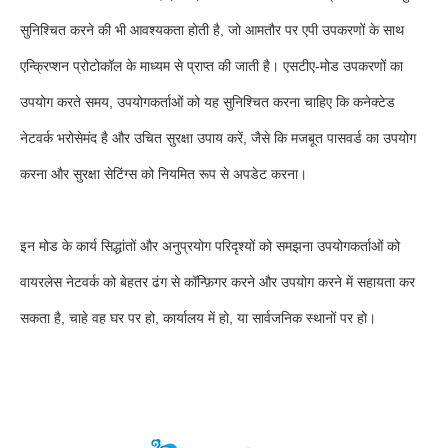
सुनिश्चित करने की भी आवश्यकता होती है, जो आमतौर पर एपी उपकरणों के साथ
एन्क्रिप्शन प्रोटोकॉल के माध्यम से प्राप्त की जाती है। एसटीए-मोड उपकरणों का
उपयोग करते समय, उपयोगकर्ताओं को यह सुनिश्चित करना चाहिए कि कनेक्टेड
नेटवर्क भरोसेमंद है और उचित सुरक्षा उपाय करें, जैसे कि मजबूत पासवर्ड का उपयोग
करना और सुरक्षा सेटिंग्स को नियमित रूप से अपडेट करना।
इन मोड के कार्य सिद्धांतों और अनुप्रयोग परिदृश्यों को समझना उपयोगकर्ताओं को
वायरलेस नेटवर्क को बेहतर ढंग से कॉन्फ़िगर करने और उपयोग करने में सहायता कर
सकता है, चाहे वह घर पर हो, कार्यालय में हो, या सार्वजनिक स्थानों पर हो।