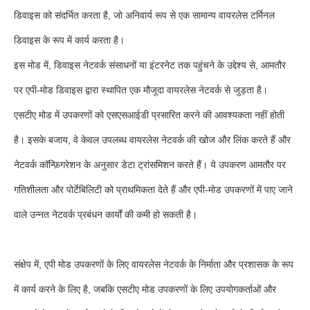
डिवाइस को संदर्भित करता है, जो अनिवार्य रूप से एक सामान्य वायरलेस टर्मिनल
डिवाइस के रूप में कार्य करता है।
इस मोड में, डिवाइस नेटवर्क संसाधनों या इंटरनेट तक पहुंचने के उद्देश्य से, आमतौर
पर एपी-मोड डिवाइस द्वारा स्थापित एक मौजूदा वायरलेस नेटवर्क से जुड़ता है।
एसटीए मोड में उपकरणों को एसएसआईडी प्रसारित करने की आवश्यकता नहीं होती
है। इसके बजाय, वे केवल उपलब्ध वायरलेस नेटवर्क की खोज और लिंक करते हैं और
नेटवर्क कॉन्फ़िगरेशन के अनुसार डेटा ट्रांसमिशन करते हैं। ये उपकरण आमतौर पर
गतिशीलता और पोर्टेबिलिटी को प्राथमिकता देते हैं और एपी-मोड उपकरणों में पाए जाने
वाले उन्नत नेटवर्क प्रबंधन कार्यों की कमी हो सकती है।
संक्षेप में, एपी मोड उपकरणों के लिए वायरलेस नेटवर्क के निर्माता और प्रशासक के रूप
में कार्य करने के लिए है, जबकि एसटीए मोड उपकरणों के लिए उपयोगकर्ताओं और