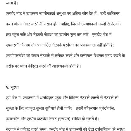
जाता है।
एसटीए मोड में उपकरण उपयोगकर्ता अनुभव पर अधिक जोर देते हैं। उन्हें कॉन्फ़िगर
करने और कनेक्ट करने में आसान होना चाहिए, जिससे उपयोगकर्ता जल्दी से नेटवर्क
तक पहुंच सकें और नेटवर्क सेवाओं का उपयोग शुरू कर सकें। एसटीए मोड में,
उपकरणों को आम तौर पर जटिल नेटवर्क प्रबंधन की आवश्यकता नहीं होती है;
उपयोगकर्ताओं को केवल नेटवर्क से कनेक्ट करने और कनेक्शन स्थिरता बनाए रखने के
तरीके पर ध्यान केंद्रित करने की आवश्यकता होती है।
V. सुरक्षा
एपी मोड में, उपकरणों में अनधिकृत पहुंच और विभिन्न नेटवर्क खतरों से नेटवर्क की
सुरक्षा के लिए मजबूत सुरक्षा सुविधाएँ होनी चाहिए। इसमें एन्क्रिप्शन प्रोटोकॉल,
फ़ायरवॉल और एक्सेस कंट्रोल लिस्ट (एसीएल) शामिल हो सकते हैं।
नेटवर्क से कनेक्ट करते समय, एसटीए मोड में उपकरणों को डेटा ट्रांसमिशन की सुरक्षा