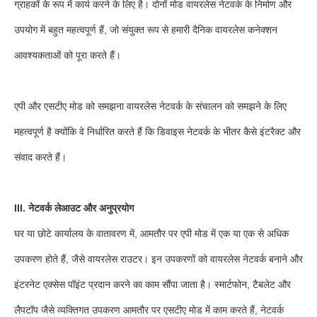
ग्राहकों के रूप में कार्य करने के लिए है। दोनों मोड वायरलेस नेटवर्क के निर्माण और
उपयोग में बहुत महत्वपूर्ण हैं, जो संयुक्त रूप से हमारी दैनिक वायरलेस कनेक्शन
आवश्यकताओं को पूरा करते हैं।
एपी और एसटीए मोड को समझना वायरलेस नेटवर्क के संचालन को समझने के लिए
महत्वपूर्ण है क्योंकि वे निर्धारित करते हैं कि डिवाइस नेटवर्क के भीतर कैसे इंटरैक्ट और
संवाद करते हैं।
III. नेटवर्क लेआउट और अनुप्रयोग
घर या छोटे कार्यालय के वातावरण में, आमतौर पर एपी मोड में एक या एक से अधिक
उपकरण होते हैं, जैसे वायरलेस राउटर। इन उपकरणों को वायरलेस नेटवर्क बनाने और
इंटरनेट एक्सेस पॉइंट प्रदान करने का काम सौंपा जाता है। स्मार्टफोन, टैबलेट और
लैपटॉप जैसे व्यक्तिगत उपकरण आमतौर पर एसटीए मोड में काम करते हैं, नेटवर्क