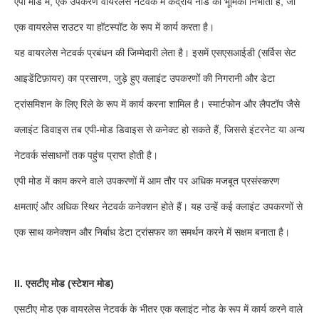
एपी मोड में, एक उपकरण वायरलेस नेटवर्क में केंद्रीय नोड की भूमिका निभाता है, जो
एक वायरलेस राउटर या हॉटस्पॉट के रूप में कार्य करता है।
यह वायरलेस नेटवर्क प्रबंधन की जिम्मेदारी लेता है। इसमें एसएसआईडी (सर्विस सेट
आइडेंटिफ़ायर) का प्रसारण, जुड़े हुए क्लाइंट उपकरणों की निगरानी और डेटा
ट्रांसमिशन के लिए रिले के रूप में कार्य करना शामिल है। स्मार्टफोन और लैपटॉप जैसे
क्लाइंट डिवाइस तब एपी-मोड डिवाइस से कनेक्ट हो सकते हैं, जिससे इंटरनेट या अन्य
नेटवर्क संसाधनों तक पहुंच प्राप्त होती है।
एपी मोड में काम करने वाले उपकरणों में आम तौर पर अधिक मजबूत प्रसंस्करण
क्षमताएं और अधिक स्थिर नेटवर्क कनेक्शन होते हैं। यह उन्हें कई क्लाइंट उपकरणों से
एक साथ कनेक्शन और निर्बाध डेटा ट्रांसफर का समर्थन करने में सक्षम बनाता है।
II. एसटीए मोड (स्टेशन मोड)
एसटीए मोड एक वायरलेस नेटवर्क के भीतर एक क्लाइंट नोड के रूप में कार्य करने वाले