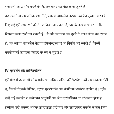
संसाधनों का उपयोग करने के लिए इन वायरलेस नेटवर्क से जुड़ते हैं।
बड़े उद्यमों या सार्वजनिक स्थानों में, व्यापक वायरलेस नेटवर्क कवरेज प्रदान करने के
लिए कई एपी उपकरणों को तैनात किया जा सकता है, जबकि नेटवर्क प्रदर्शन और
स्थिरता बनाए रखी जा सकती है। ये एपी उपकरण एक दूसरे के साथ संवाद कर सकते
हैं, एक व्यापक वायरलेस नेटवर्क इंफ्रास्ट्रक्चर का निर्माण कर सकते हैं, जिसमें
उपयोगकर्ता डिवाइस क्लाइंट के रूप में जुड़ते हैं।
IV. प्रदर्शन और कॉन्फ़िगरेशन
एपी मोड में उपकरणों को आमतौर पर अधिक जटिल कॉन्फ़िगरेशन की आवश्यकता होती
है, जिसमें नेटवर्क सेटिंग्स, सुरक्षा प्रोटोकॉल और बैंडविड्थ आवंटन शामिल हैं। चूंकि
उन्हें कई क्लाइंट से कनेक्शन अनुरोधों और डेटा ट्रांसमिशन को संभालना होता है,
इसलिए उन्हें अक्सर अधिक शक्तिशाली हार्डवेयर और सॉफ्टवेयर समर्थन से लैस किया