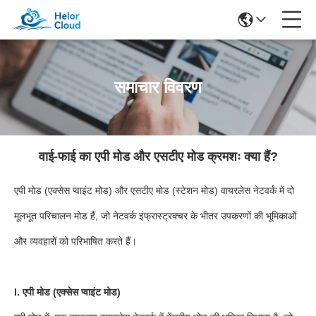
समाचार विवरण
वाई-फाई का एपी मोड और एसटीए मोड क्रमशः क्या हैं?
एपी मोड (एक्सेस प्वाइंट मोड) और एसटीए मोड (स्टेशन मोड) वायरलेस नेटवर्क में दो
मूलभूत परिचालन मोड हैं, जो नेटवर्क इंफ्रास्ट्रक्चर के भीतर उपकरणों की भूमिकाओं
और व्यवहारों को परिभाषित करते हैं।
I. एपी मोड (एक्सेस प्वाइंट मोड)