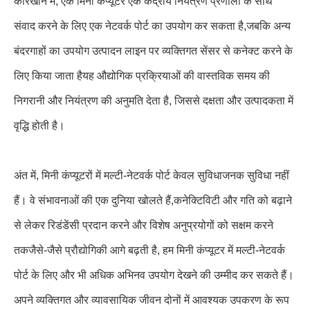
कारखाने में, एक मिनी कंप्यूटर एक केंद्रीय नियंत्रण प्रणाली के साथ
संवाद करने के लिए एक नेटवर्क पोर्ट का उपयोग कर सकता है,जबकि अन्य
बंदरगाहों का उपयोग उत्पादन लाइन पर व्यक्तिगत सेंसर से कनेक्ट करने के
लिए किया जाता हैयह औद्योगिक प्रक्रियाओं की वास्तविक समय की
निगरानी और नियंत्रण की अनुमति देता है, जिससे दक्षता और उत्पादकता में
वृद्धि होती है।
अंत में, मिनी कंप्यूटरों में मल्टी-नेटवर्क पोर्ट केवल सुविधाजनक सुविधा नहीं
हैं। वे संभावनाओं की एक दुनिया खोलते हैं,कनेक्टिविटी और गति को बढ़ाने
से लेकर रिडंडेंसी प्रदान करने और विशेष अनुप्रयोगों को सक्षम करने
तकजैसे-जैसे प्रौद्योगिकी आगे बढ़ती है, हम मिनी कंप्यूटर में मल्टी-नेटवर्क
पोर्ट के लिए और भी अधिक अभिनव उपयोग देखने की उम्मीद कर सकते हैं।
अपने व्यक्तिगत और व्यावसायिक जीवन दोनों में आवश्यक उपकरण के रूप