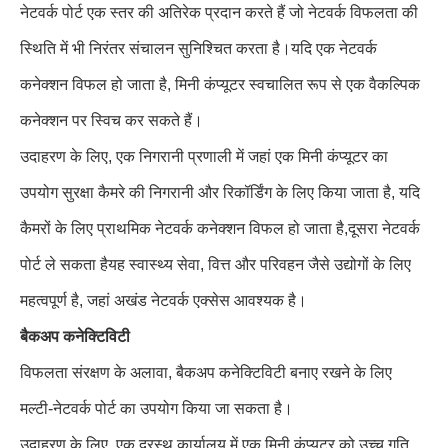
नेटवर्क पोर्ट एक स्तर की अतिरेक प्रदान करते हैं जो नेटवर्क विफलता की
स्थिति में भी निरंतर संचालन सुनिश्चित करता है।यदि एक नेटवर्क
कनेक्शन विफल हो जाता है, मिनी कंप्यूटर स्वचालित रूप से एक वैकल्पिक
कनेक्शन पर स्विच कर सकते हैं।
उदाहरण के लिए, एक निगरानी प्रणाली में जहां एक मिनी कंप्यूटर का
उपयोग सुरक्षा कैमरे की निगरानी और रिकॉर्डिंग के लिए किया जाता है, यदि
कैमरों के लिए प्राथमिक नेटवर्क कनेक्शन विफल हो जाता है,दूसरा नेटवर्क
पोर्ट ले सकता हैयह स्वास्थ्य सेवा, वित्त और परिवहन जैसे उद्योगों के लिए
महत्वपूर्ण है, जहां अखंड नेटवर्क एक्सेस आवश्यक है।
बैकअप कनेक्टिविटी
विफलता संरक्षण के अलावा, बैकअप कनेक्टिविटी बनाए रखने के लिए
मल्टी-नेटवर्क पोर्ट का उपयोग किया जा सकता है।
उदाहरण के लिए, एक दूरस्थ कार्यालय में एक मिनी कंप्यूटर को उच्च गति