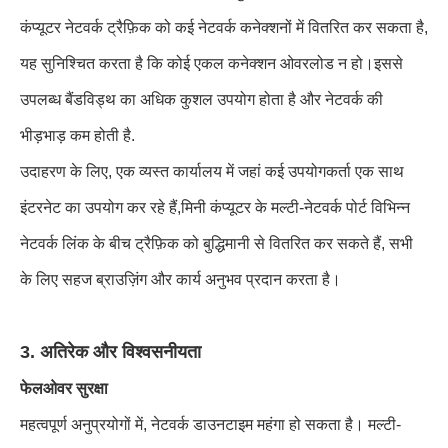
कंप्यूटर नेटवर्क ट्रैफ़िक को कई नेटवर्क कनेक्शनों में वितरित कर सकता है,
यह सुनिश्चित करता है कि कोई एकल कनेक्शन ओवरलोड न हो।इससे
उपलब्ध बैंडविड्थ का अधिक कुशल उपयोग होता है और नेटवर्क की
भीड़भाड़ कम होती है.
उदाहरण के लिए, एक व्यस्त कार्यालय में जहां कई उपयोगकर्ता एक साथ
इंटरनेट का उपयोग कर रहे हैं,मिनी कंप्यूटर के मल्टी-नेटवर्क पोर्ट विभिन्न
नेटवर्क लिंक के बीच ट्रैफ़िक को बुद्धिमानी से वितरित कर सकते हैं, सभी
के लिए सहज ब्राउज़िंग और कार्य अनुभव प्रदान करता है।
3. अतिरेक और विश्वसनीयता
फेलओवर सुरक्षा
महत्वपूर्ण अनुप्रयोगों में, नेटवर्क डाउनटाइम महंगा हो सकता है। मल्टी-