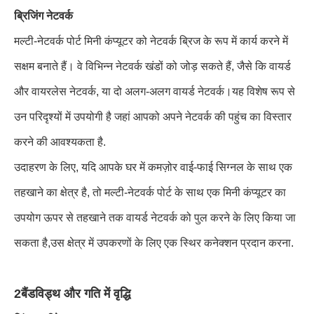
ब्रिजिंग नेटवर्क
मल्टी-नेटवर्क पोर्ट मिनी कंप्यूटर को नेटवर्क ब्रिज के रूप में कार्य करने में
सक्षम बनाते हैं। वे विभिन्न नेटवर्क खंडों को जोड़ सकते हैं, जैसे कि वायर्ड
और वायरलेस नेटवर्क, या दो अलग-अलग वायर्ड नेटवर्क।यह विशेष रूप से
उन परिदृश्यों में उपयोगी है जहां आपको अपने नेटवर्क की पहुंच का विस्तार
करने की आवश्यकता है.
उदाहरण के लिए, यदि आपके घर में कमज़ोर वाई-फाई सिग्नल के साथ एक
तहखाने का क्षेत्र है, तो मल्टी-नेटवर्क पोर्ट के साथ एक मिनी कंप्यूटर का
उपयोग ऊपर से तहखाने तक वायर्ड नेटवर्क को पुल करने के लिए किया जा
सकता है,उस क्षेत्र में उपकरणों के लिए एक स्थिर कनेक्शन प्रदान करना.
2बैंडविड्थ और गति में वृद्धि