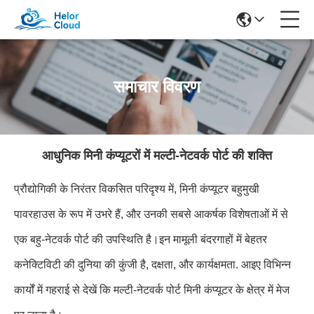
समाचार विवरण
आधुनिक मिनी कंप्यूटरों में मल्टी-नेटवर्क पोर्ट की शक्ति
प्रौद्योगिकी के निरंतर विकसित परिदृश्य में, मिनी कंप्यूटर बहुमुखी
पावरहाउस के रूप में उभरे हैं, और उनकी सबसे आकर्षक विशेषताओं में से
एक बहु-नेटवर्क पोर्ट की उपस्थिति है।इन मामूली बंदरगाहों में बेहतर
कनेक्टिविटी की दुनिया की कुंजी है, दक्षता, और कार्यक्षमता. आइए विभिन्न
कार्यों में गहराई से देखें कि मल्टी-नेटवर्क पोर्ट मिनी कंप्यूटर के क्षेत्र में मेज