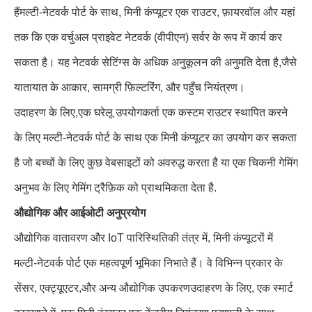
हैंमल्टी-नेटवर्क पोर्ट के साथ, मिनी कंप्यूटर एक राउटर, फ़ायरवॉल और यहां
तक कि एक वर्चुअल प्राइवेट नेटवर्क (वीपीएन) सर्वर के रूप में कार्य कर
सकता है। यह नेटवर्क सेटिंग्स के अधिक अनुकूलन की अनुमति देता है,जैसे
यातायात के आकार, सामग्री फ़िल्टरिंग, और पहुँच नियंत्रण।
उदाहरण के लिए,एक घरेलू उपयोगकर्ता एक कस्टम राउटर स्थापित करने
के लिए मल्टी-नेटवर्क पोर्ट के साथ एक मिनी कंप्यूटर का उपयोग कर सकता
है जो बच्चों के लिए कुछ वेबसाइटों को अवरुद्ध करता है या एक चिकनी गेमिंग
अनुभव के लिए गेमिंग ट्रैफ़िक को प्राथमिकता देता है.
औद्योगिक और आईओटी अनुप्रयोग
औद्योगिक वातावरण और IoT पारिस्थितिकी तंत्र में, मिनी कंप्यूटरों में
मल्टी-नेटवर्क पोर्ट एक महत्वपूर्ण भूमिका निभाते हैं। वे विभिन्न प्रकार के
सेंसर, एक्ट्यूएटर,और अन्य औद्योगिक उपकरणउदाहरण के लिए, एक स्मार्ट