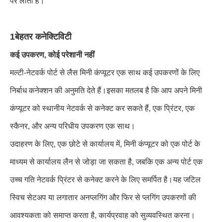
पर लाता है।
1बेहतर कनेक्टिविटी
कई उपकरण, कोई परेशानी नहीं
मल्टी-नेटवर्क पोर्ट से लैस मिनी कंप्यूटर एक साथ कई उपकरणों के लिए
निर्बाध कनेक्शन की अनुमति देते हैं।इसका मतलब है कि आप अपने मिनी
कंप्यूटर को स्थानीय नेटवर्क से कनेक्ट कर सकते हैं, एक प्रिंटर, एक
स्कैनर, और अन्य परिधीय उपकरण एक साथ।
उदाहरण के लिए, एक छोटे से कार्यालय में, मिनी कंप्यूटर को एक पोर्ट के
माध्यम से कार्यालय लैन से जोड़ा जा सकता है, जबकि एक अन्य पोर्ट एक
उच्च गति नेटवर्क प्रिंटर से कनेक्ट करने के लिए समर्पित है।यह जटिल
स्विच सेटअप या लगातार अनप्लगिंग और फिर से प्लगिंग उपकरणों की
आवश्यकता को समाप्त करता है, कार्यप्रवाह को सुव्यवस्थित करना।