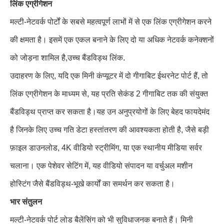
लिंक एग्रीगेशन
मल्टी-नेटवर्क पोर्टों के सबसे महत्वपूर्ण लाभों में से एक लिंक एग्रीगेशन करने
की क्षमता है। इसमें एक एकल बनाने के लिए दो या अधिक नेटवर्क कनेक्शनों
को जोड़ना शामिल है,उच्च बैंडविड्थ लिंक.
उदाहरण के लिए, यदि एक मिनी कंप्यूटर में दो गीगाबिट ईथरनेट पोर्ट हैं, तो
लिंक एग्रीगेशन के माध्यम से, यह प्रति सेकंड 2 गीगाबिट तक की संयुक्त
बैंडविड्थ प्राप्त कर सकता है।यह उन अनुप्रयोगों के लिए बेहद फायदेमंद
है जिनके लिए उच्च गति डेटा हस्तांतरण की आवश्यकता होती है, जैसे बड़ी
फ़ाइल डाउनलोड, 4K वीडियो स्ट्रीमिंग, या एक स्थानीय मीडिया सर्वर
चलाना। एक पेशेवर सेटिंग में, यह वीडियो संपादन या वर्चुअल मशीन
होस्टिंग जैसे बैंडविड्थ-भूखे कार्यों का समर्थन कर सकता है।
भार संतुलन
मल्टी-नेटवर्क पोर्ट लोड बैलेंसिंग को भी सुविधाजनक बनाते हैं। मिनी