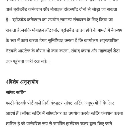
वाले ब्रॉडबैंड कनेक्शन और मोबाइल हॉटस्पॉट दोनों से जोड़ा जा सकता
है। ब्रॉडबैंड कनेक्शन का उपयोग सामान्य संचालन के लिए किया जा
सकता है,जबकि मोबाइल हॉटस्पॉट ब्रॉडबैंड डाउन होने के मामले में बैकअप
के रूप में कार्य करता हैयह सुनिश्चित करता है कि कार्यालय अप्रत्याशित
नेटवर्क आउटेज के दौरान भी काम करना, संवाद करना और महत्वपूर्ण डेटा
तक पहुंचना जारी रख सके।
4विशेष अनुप्रयोग
सॉफ्ट रूटिंग
मल्टी-नेटवर्क पोर्ट वाले मिनी कंप्यूटर सॉफ्ट रूटिंग अनुप्रयोगों के लिए
आदर्श हैं।सॉफ्ट रूटिंग में सॉफ़्टवेयर का उपयोग करके रूटिंग फ़ंक्शन करना
शामिल है जो पारंपरिक रूप से समर्पित हार्डवेयर रूटर द्वारा किए जाते