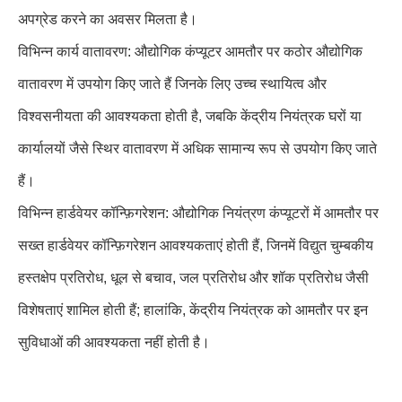
अपग्रेड करने का अवसर मिलता है।
विभिन्न कार्य वातावरण: औद्योगिक कंप्यूटर आमतौर पर कठोर औद्योगिक
वातावरण में उपयोग किए जाते हैं जिनके लिए उच्च स्थायित्व और
विश्वसनीयता की आवश्यकता होती है, जबकि केंद्रीय नियंत्रक घरों या
कार्यालयों जैसे स्थिर वातावरण में अधिक सामान्य रूप से उपयोग किए जाते
हैं।
विभिन्न हार्डवेयर कॉन्फ़िगरेशन: औद्योगिक नियंत्रण कंप्यूटरों में आमतौर पर
सख्त हार्डवेयर कॉन्फ़िगरेशन आवश्यकताएं होती हैं, जिनमें विद्युत चुम्बकीय
हस्तक्षेप प्रतिरोध, धूल से बचाव, जल प्रतिरोध और शॉक प्रतिरोध जैसी
विशेषताएं शामिल होती हैं; हालांकि, केंद्रीय नियंत्रक को आमतौर पर इन
सुविधाओं की आवश्यकता नहीं होती है।