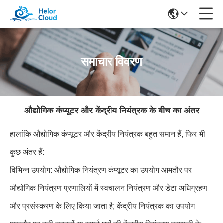
समाचार विवरण
औद्योगिक कंप्यूटर और केंद्रीय नियंत्रक के बीच का अंतर
हालांकि औद्योगिक कंप्यूटर और केंद्रीय नियंत्रक बहुत समान हैं, फिर भी
कुछ अंतर हैं:
विभिन्न उपयोग: औद्योगिक नियंत्रण कंप्यूटर का उपयोग आमतौर पर
औद्योगिक नियंत्रण प्रणालियों में स्वचालन नियंत्रण और डेटा अधिग्रहण
और प्रसंस्करण के लिए किया जाता है; केंद्रीय नियंत्रक का उपयोग