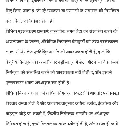
आमतौर पर बड़ी इमारतों या स्मार्ट घरों की केंद्रीय नियंत्रण प्रणाली के
लिए किया जाता है, जो पूरे उपकरण या प्रणाली के संचालन को नियंत्रित
करने के लिए जिम्मेदार होता है।
विभिन्न प्रसंस्करण क्षमताएं: वास्तविक समय डेटा को संसाधित करने की
आवश्यकता के कारण, औद्योगिक नियंत्रण कंप्यूटरों को उच्च प्रसंस्करण
क्षमताओं और तेज प्रतिक्रिया गति की आवश्यकता होती है; हालांकि,
केंद्रीय नियंत्रक को आमतौर पर बड़ी मात्रा में डेटा और वास्तविक समय
नियंत्रण को संसाधित करने की आवश्यकता नहीं होती है, और इसकी
प्रसंस्करण क्षमता अपेक्षाकृत कम होती है।
विभिन्न विस्तार क्षमता: औद्योगिक नियंत्रण कंप्यूटरों में आमतौर पर मजबूत
विस्तार क्षमता होती है और आवश्यकतानुसार अधिक स्लॉट, इंटरफेस और
मॉड्यूल जोड़े जा सकते हैं; केंद्रीय नियंत्रक आमतौर पर अपेक्षाकृत
निश्चित होता है, इसमें विस्तार क्षमता कमजोर होती है, और शायद ही कभी