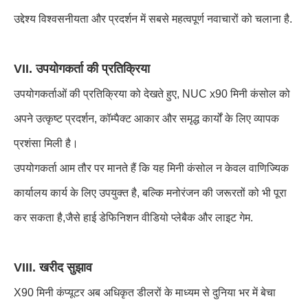
उद्देश्य विश्वसनीयता और प्रदर्शन में सबसे महत्वपूर्ण नवाचारों को चलाना है.
VII. उपयोगकर्ता की प्रतिक्रिया
उपयोगकर्ताओं की प्रतिक्रिया को देखते हुए, NUC x90 मिनी कंसोल को
अपने उत्कृष्ट प्रदर्शन, कॉम्पैक्ट आकार और समृद्ध कार्यों के लिए व्यापक
प्रशंसा मिली है।
उपयोगकर्ता आम तौर पर मानते हैं कि यह मिनी कंसोल न केवल वाणिज्यिक
कार्यालय कार्य के लिए उपयुक्त है, बल्कि मनोरंजन की जरूरतों को भी पूरा
कर सकता है,जैसे हाई डेफिनिशन वीडियो प्लेबैक और लाइट गेम.
VIII. खरीद सुझाव
X90 मिनी कंप्यूटर अब अधिकृत डीलरों के माध्यम से दुनिया भर में बेचा