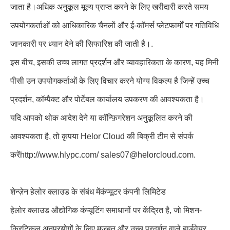
जाता है।अधिक अनुकूल मूल्य प्राप्त करने के लिए खरीदारी करते समय
उपयोगकर्ताओं को आधिकारिक चैनलों और ई-कॉमर्स प्लेटफार्मों पर गतिविधि
जानकारी पर ध्यान देने की सिफारिश की जाती है।.
इस बीच, इसकी उच्च लागत प्रदर्शन और व्यावहारिकता के कारण, यह मिनी
पीसी उन उपयोगकर्ताओं के लिए विचार करने योग्य विकल्प है जिन्हें उच्च
प्रदर्शन, कॉम्पैक्ट और पोर्टेबल कार्यालय उपकरण की आवश्यकता है।
यदि आपको थोक आदेश देने या कॉन्फ़िगरेशन अनुकूलित करने की
आवश्यकता है, तो कृपया Helor Cloud की बिक्री टीम से संपर्क
करें
http://www.hlypc.com
/ sales07@helorcloud.com
.
शेन्ज़ेन हेलोर क्लाउड के संबंध में
कंप्यूटर कंपनी लिमिटेड
हेलोर क्लाउड औद्योगिक कंप्यूटिंग समाधानों पर केंद्रित है, जो मिशन-
क्रिटिकल अनुप्रयोगों के लिए मजबूत और उच्च प्रदर्शन वाले हार्डवेयर