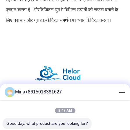
प्रदान करता है।
और
डिजिटल युग में विभिन्न उद्योगों को सफल बनाने के
लिए नवाचार और ग्राहक-केंद्रित समर्थन पर ध्यान केंद्रित करना।
Mina+8615018381627
सोशल मीडिया
8:47 AM
त्वरित संपर्क करें
Good day, what product are you looking for?