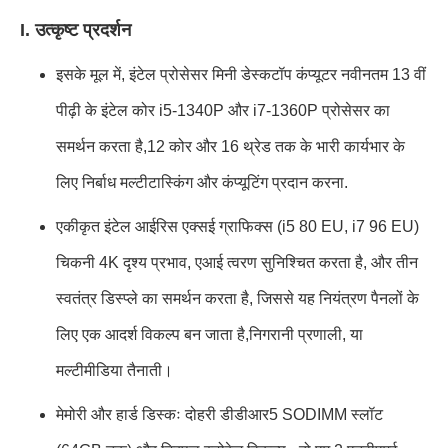
I. उत्कृष्ट प्रदर्शन
इसके मूल में, इंटेल प्रोसेसर मिनी डेस्कटॉप कंप्यूटर नवीनतम 13 वीं
पीढ़ी के इंटेल कोर i5-1340P और i7-1360P प्रोसेसर का
समर्थन करता है,12 कोर और 16 थ्रेड तक के भारी कार्यभार के
लिए निर्बाध मल्टीटास्किंग और कंप्यूटिंग प्रदान करना.
एकीकृत इंटेल आईरिस एक्सई ग्राफिक्स (i5 80 EU, i7 96 EU)
चिकनी 4K दृश्य प्रभाव, एआई त्वरण सुनिश्चित करता है, और तीन
स्वतंत्र डिस्प्ले का समर्थन करता है, जिससे यह नियंत्रण पैनलों के
लिए एक आदर्श विकल्प बन जाता है,निगरानी प्रणाली, या
मल्टीमीडिया तैनाती।
मेमोरी और हार्ड डिस्कः दोहरी डीडीआर5 SODIMM स्लॉट