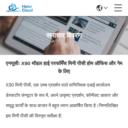
समाचार विवरण
एनयूसीः X90 मॉडल हाई परफॉर्मेंस मिनी पीसी होम ऑफिस और गेम
के लिए
X90 मिनी पीसी, एक उच्च प्रदर्शन वाले वाणिज्यिक एआई कार्यालय
डेस्कटॉप कंप्यूटर के रूप में, अपने उत्कृष्ट प्रदर्शन, कॉम्पैक्ट आकार और
समृद्ध कार्यों के साथ बाजार में बहुत ध्यान आकर्षित किया है।निम्नलिखित
इस मिनी पीसी की विस्तृत समीक्षा है: