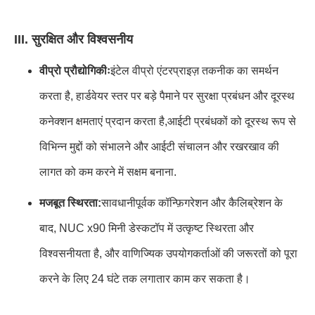
III. सुरक्षित और विश्वसनीय
वीप्रो प्रौद्योगिकीः
इंटेल वीप्रो एंटरप्राइज़ तकनीक का समर्थन
करता है, हार्डवेयर स्तर पर बड़े पैमाने पर सुरक्षा प्रबंधन और दूरस्थ
कनेक्शन क्षमताएं प्रदान करता है,आईटी प्रबंधकों को दूरस्थ रूप से
विभिन्न मुद्दों को संभालने और आईटी संचालन और रखरखाव की
लागत को कम करने में सक्षम बनाना.
मजबूत स्थिरता:
सावधानीपूर्वक कॉन्फ़िगरेशन और कैलिब्रेशन के
बाद, NUC x90 मिनी डेस्कटॉप में उत्कृष्ट स्थिरता और
विश्वसनीयता है, और वाणिज्यिक उपयोगकर्ताओं की जरूरतों को पूरा
करने के लिए 24 घंटे तक लगातार काम कर सकता है।