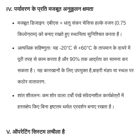
IV. पर्यावरण के प्रति मजबूत अनुकूलन क्षमता
मजबूत डिजाइनः एबीएस + धातु संकर चेसिस हल्के वजन (0.75
किलोग्राम) को बनाए रखते हुए स्थायित्व सुनिश्चित करता है।
अत्यधिक सहिष्णुताः यह -20°C से +60°C के तापमान के दायरे में
पूरी तरह से काम करता है और 90% तक आर्द्रता का सामना कर
सकता है। यह कारखानों के लिए उपयुक्त है,बाहरी मंडप या स्थल पर
कठोर वातावरण.
शांत शीतलनः कम शोर वाला टर्बो पंखे संवेदनशील कार्यक्षेत्रों में
हस्तक्षेप किए बिना इष्टतम थर्मल प्रदर्शन बनाए रखता है।
V. ऑपरेटिंग सिस्टम लचीला है