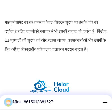
माइक्रोसॉफ्ट का यह कदम न केवल सिस्टम सुरक्षा पर इसके जोर को
दर्शाता है बल्कि तकनीकी नवाचार में भी इसकी ताकत को दर्शाता है।विंडोज
11 प्रणाली की सुरक्षा को और बढ़ाया जाएगा, उपयोगकर्ताओं और उद्यमों के
लिए अधिक विश्वसनीय परिचालन वातावरण प्रदान करता है।
Mina+8615018381627
सोशल मीडिया