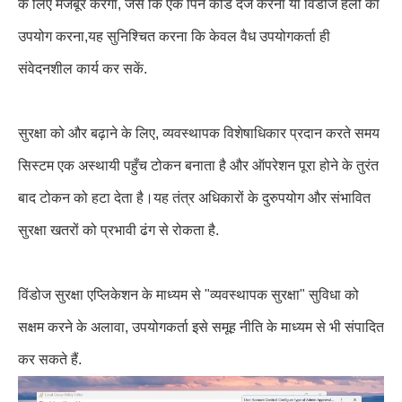
के लिए मजबूर करेगा, जैसे कि एक पिन कोड दर्ज करना या विंडोज हेलो का
उपयोग करना,यह सुनिश्चित करना कि केवल वैध उपयोगकर्ता ही
संवेदनशील कार्य कर सकें.
सुरक्षा को और बढ़ाने के लिए, व्यवस्थापक विशेषाधिकार प्रदान करते समय
सिस्टम एक अस्थायी पहुँच टोकन बनाता है और ऑपरेशन पूरा होने के तुरंत
बाद टोकन को हटा देता है।यह तंत्र अधिकारों के दुरुपयोग और संभावित
सुरक्षा खतरों को प्रभावी ढंग से रोकता है.
विंडोज सुरक्षा एप्लिकेशन के माध्यम से "व्यवस्थापक सुरक्षा" सुविधा को
सक्षम करने के अलावा, उपयोगकर्ता इसे समूह नीति के माध्यम से भी संपादित
कर सकते हैं.