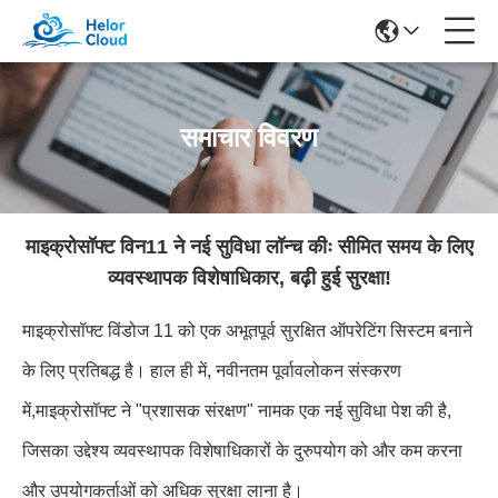
समाचार विवरण
माइक्रोसॉफ्ट विन11 ने नई सुविधा लॉन्च कीः सीमित समय के लिए
व्यवस्थापक विशेषाधिकार, बढ़ी हुई सुरक्षा!
माइक्रोसॉफ्ट विंडोज 11 को एक अभूतपूर्व सुरक्षित ऑपरेटिंग सिस्टम बनाने
के लिए प्रतिबद्ध है। हाल ही में, नवीनतम पूर्वावलोकन संस्करण
में,माइक्रोसॉफ्ट ने "प्रशासक संरक्षण" नामक एक नई सुविधा पेश की है,
जिसका उद्देश्य व्यवस्थापक विशेषाधिकारों के दुरुपयोग को और कम करना
और उपयोगकर्ताओं को अधिक सुरक्षा लाना है।