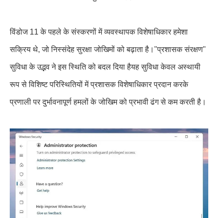
विंडोज 11 के पहले के संस्करणों में व्यवस्थापक विशेषाधिकार हमेशा
सक्रिय थे, जो निस्संदेह सुरक्षा जोखिमों को बढ़ाता है।"प्रशासक संरक्षण"
सुविधा के उद्भव ने इस स्थिति को बदल दिया हैयह सुविधा केवल अस्थायी
रूप से विशिष्ट परिस्थितियों में प्रशासक विशेषाधिकार प्रदान करके
प्रणाली पर दुर्भावनापूर्ण हमलों के जोखिम को प्रभावी ढंग से कम करती है।