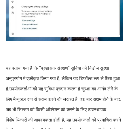
यह बताया गया है कि "प्रशासक संरक्षण" सुविधा को विंडोज सुरक्षा
अनुप्रयोग में एकीकृत किया गया है, लेकिन यह डिफ़ॉल्ट रूप से छिपा हुआ
है.उपयोगकर्ताओं को यह सुविधा प्रदान करता है सुरक्षा का आनंद लेने के
लिए मैन्युअल रूप से सक्षम करने की जरूरत है. एक बार सक्षम होने के बाद,
जब भी सिस्टम को किसी ऑपरेशन को करने के लिए व्यवस्थापक
विशेषाधिकारों की आवश्यकता होती है, यह उपयोगकर्ता को प्रमाणित करने