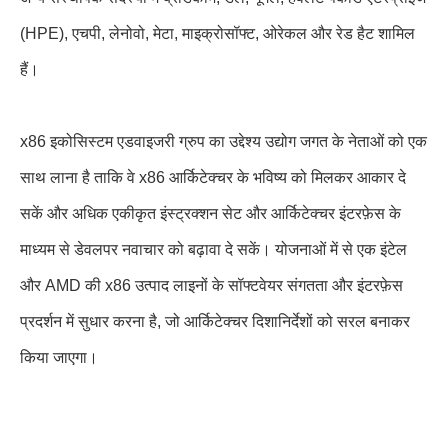
(HPE), एचपी, लेनोवो, मेटा, माइक्रोसॉफ्ट, ओरेकल और रेड हैट शामिल
हैं।
x86 इकोसिस्टम एडवाइजरी ग्रुप का उद्देश्य उद्योग जगत के नेताओं को एक
साथ लाना है ताकि वे x86 आर्किटेक्चर के भविष्य को मिलकर आकार दे
सकें और अधिक एकीकृत इंस्ट्रक्शन सेट और आर्किटेक्चर इंटरफ़ेस के
माध्यम से डेवलपर नवाचार को बढ़ावा दे सकें। योजनाओं में से एक इंटेल
और AMD की x86 उत्पाद लाइनों के सॉफ्टवेयर संगतता और इंटरफ़ेस
प्रदर्शन में सुधार करना है, जो आर्किटेक्चर दिशानिर्देशों को सरल बनाकर
किया जाएगा।