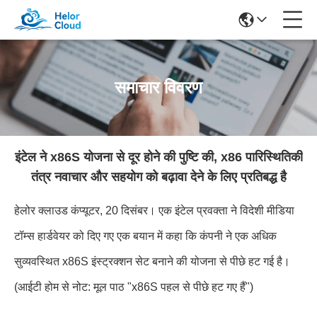
समाचार विवरण
इंटेल ने x86S योजना से दूर होने की पुष्टि की, x86 पारिस्थितिकी
तंत्र नवाचार और सहयोग को बढ़ावा देने के लिए प्रतिबद्ध है
हेलोर क्लाउड कंप्यूटर, 20 दिसंबर। एक इंटेल प्रवक्ता ने विदेशी मीडिया
टॉम्स हार्डवेयर को दिए गए एक बयान में कहा कि कंपनी ने एक अधिक
सुव्यवस्थित x86S इंस्ट्रक्शन सेट बनाने की योजना से पीछे हट गई है।
(आईटी होम से नोट: मूल पाठ "x86S पहल से पीछे हट गए हैं")