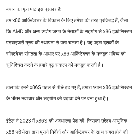
बयान का पूरा पाठ इस प्रकार है:
हम x86 आर्किटेक्चर के विकास के लिए हमेशा की तरह प्रतिबद्ध हैं, जैसा
कि AMD और अन्य उद्योग जगत के नेताओं के सहयोग से x86 इकोसिस्टम
एडवाइजरी ग्रुप की स्थापना से पता चलता है। यह पहल दशकों के
सॉफ्टवेयर संगतता के आधार पर x86 आर्किटेक्चर के मजबूत भविष्य को
सुनिश्चित करने के हमारे दृढ़ संकल्प को मजबूत करती है।
हालांकि हमने x86S पहल से पीछे हट गए हैं, हमारा ध्यान x86 इकोसिस्टम
के भीतर नवाचार और सहयोग को बढ़ावा देने पर बना हुआ है।
इंटेल ने 2023 में x86S की अवधारणा पेश की, जिसका उद्देश्य आधुनिक
x86 प्रोसेसर द्वारा पुराने निर्देशों और आर्किटेक्चर के साथ संगत होने की