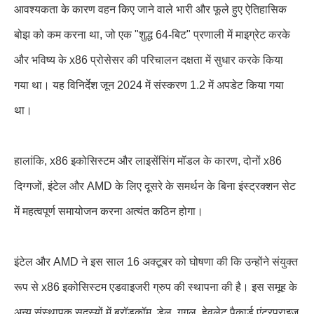
आवश्यकता के कारण वहन किए जाने वाले भारी और फूले हुए ऐतिहासिक
बोझ को कम करना था, जो एक "शुद्ध 64-बिट" प्रणाली में माइग्रेट करके
और भविष्य के x86 प्रोसेसर की परिचालन दक्षता में सुधार करके किया
गया था। यह विनिर्देश जून 2024 में संस्करण 1.2 में अपडेट किया गया
था।
हालांकि, x86 इकोसिस्टम और लाइसेंसिंग मॉडल के कारण, दोनों x86
दिग्गजों, इंटेल और AMD के लिए दूसरे के समर्थन के बिना इंस्ट्रक्शन सेट
में महत्वपूर्ण समायोजन करना अत्यंत कठिन होगा।
इंटेल और AMD ने इस साल 16 अक्टूबर को घोषणा की कि उन्होंने संयुक्त
रूप से x86 इकोसिस्टम एडवाइजरी ग्रुप की स्थापना की है। इस समूह के
अन्य संस्थापक सदस्यों में ब्रॉडकॉम, डेल, गूगल, हेवलेट पैकार्ड एंटरप्राइज