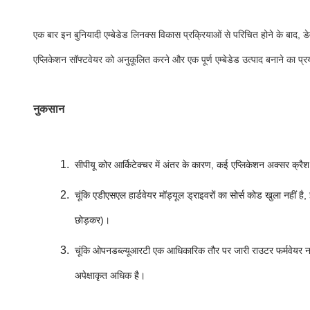
एक बार इन बुनियादी एम्बेडेड लिनक्स विकास प्रक्रियाओं से परिचित होने के बाद, ड
एप्लिकेशन सॉफ्टवेयर को अनुकूलित करने और एक पूर्ण एम्बेडेड उत्पाद बनाने का प्
नुकसान
सीपीयू कोर आर्किटेक्चर में अंतर के कारण, कई एप्लिकेशन अक्सर क्रैश हो
चूंकि एडीएसएल हार्डवेयर मॉड्यूल ड्राइवरों का सोर्स कोड खुला नह
छोड़कर)।
चूंकि ओपनडब्ल्यूआरटी एक आधिकारिक तौर पर जारी राउटर फर्मवेयर न
अपेक्षाकृत अधिक है।