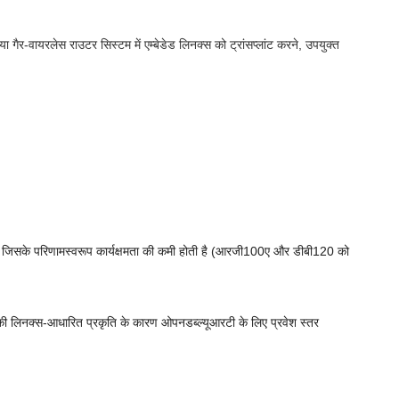
गैर-वायरलेस राउटर सिस्टम में एम्बेडेड लिनक्स को ट्रांसप्लांट करने, उपयुक्त
ैं, जिसके परिणामस्वरूप कार्यक्षमता की कमी होती है (आरजी100ए और डीबी120 को
ी लिनक्स-आधारित प्रकृति के कारण ओपनडब्ल्यूआरटी के लिए प्रवेश स्तर