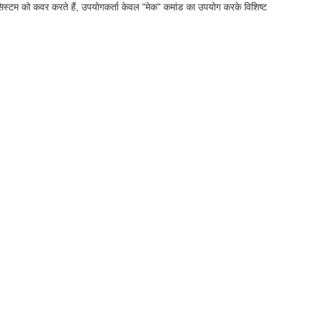
िस्टम को कवर करते हैं, उपयोगकर्ता केवल "मेक" कमांड का उपयोग करके विशिष्ट