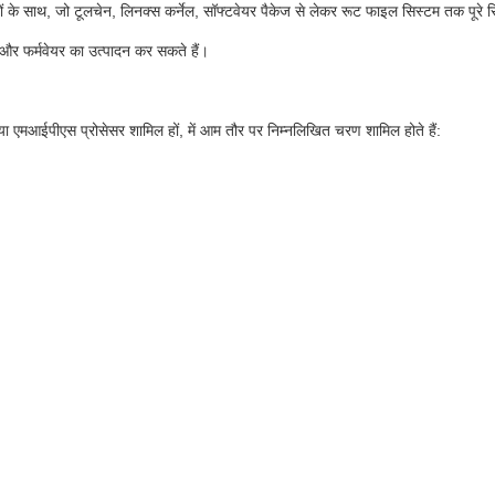
े साथ, जो टूलचेन, लिनक्स कर्नेल, सॉफ्टवेयर पैकेज से लेकर रूट फाइल सिस्टम तक पूरे स
 और फर्मवेयर का उत्पादन कर सकते हैं।
या एमआईपीएस प्रोसेसर शामिल हों, में आम तौर पर निम्नलिखित चरण शामिल होते हैं: