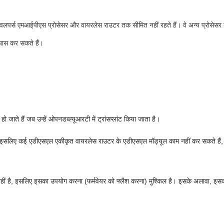
ेवलपर्स एमआईपीएस प्रोसेसर और वायरलेस राउटर तक सीमित नहीं रहते हैं। वे अन्य प्रोसेसर या 
रयास कर सकते हैं।
 जाते हैं जब उन्हें ओपनडब्ल्यूआरटी में ट्रांसप्लांट किया जाता है।
ीं है, इसलिए कई एडीएसएल एकीकृत वायरलेस राउटर के एडीएसएल मॉड्यूल काम नहीं कर सकते ह
हीं है, इसलिए इसका उपयोग करना (फर्मवेयर को फ्लैश करना) मुश्किल है। इसके अलावा, इसक