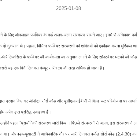
2025-01-08
ढ़ाने के लिए ऑनलाइन फर्मवेयर के कई अलग-अलग संस्करण सामने आए। इनमें से अधिकांश फर्
के दो नुकसान थे। पहला, विभिन्न फर्मवेयर संस्करणों की शक्तियों को एकीकृत करना मुश्किल 
ीरे लिंकसिस के फर्मवेयर की कार्यक्षमता का अनुमान लगाने के लिए सॉफ्टवेयर घटकों को जो
, जिससे यह एक मिनी लिनक्स कंप्यूटर सिस्टम की तरह अधिक हो जाता है।
वारा प्रदान किए गए जीपीएल सोर्स कोड और यूसीएलआईबीसी में बिल्ड रूट परियोजना पर आधा
 अपेक्षाकृत प्रसिद्ध उदाहरण हैं।
 उन्होंने पहला "प्रायोगिक" संस्करण जारी किया। पिछले संस्करणों से अलग, इस संस्करण ने 
 बनाया। ओपनडब्ल्यूआरटी ने आधिकारिक तौर पर जारी लिनक्स कर्नेल सोर्स कोड (2.4.30) का