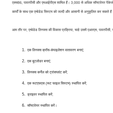
एक्स86, पावरपीसी और एमआईपीएस शामिल हैं। 3,000 से अधिक सॉफ्टवेयर पैकेजों क
कार्यों के साथ एक एम्बेडेड सिस्टम को जल्दी और आसानी से अनुकूलित कर सकते हैं
आम तौर पर, एम्बेडेड लिनक्स की विकास प्रक्रिया, चाहे उसमें एआरएम, पावरपीसी, 
एक लिनक्स क्रॉस-कंपाइलेशन वातावरण बनाएं;
एक बूटलोडर बनाएं;
लिनक्स कर्नेल को ट्रांसप्लांट करें;
एक रूटएफएस (रूट फाइल सिस्टम) स्थापित करें;
ड्राइवर स्थापित करें;
सॉफ्टवेयर स्थापित करें।