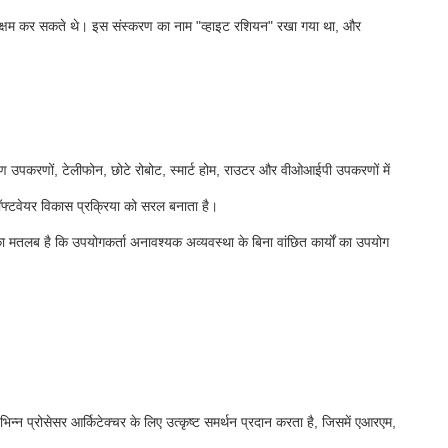
ो सक्षम कर सकते थे। इस संस्करण का नाम "व्हाइट रशियन" रखा गया था, और
रण उपकरणों, टेलीफोन, छोटे रोबोट, स्मार्ट होम, राउटर और वीओआईपी उपकरणों में
फ्टवेयर विकास प्रक्रिया को सरल बनाता है।
ा मतलब है कि उपयोगकर्ता अनावश्यक अव्यवस्था के बिना वांछित कार्यों का उपयोग
्न प्रोसेसर आर्किटेक्चर के लिए उत्कृष्ट समर्थन प्रदान करता है, जिसमें एआरएम,