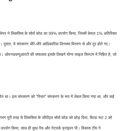
मवेयर ने लिंकसिस के सोर्स कोड का 99% उपयोग किया, जिसमें केवल 1% अतिरिक्त
था। दूसरा, ये संस्करण धीरे-धीरे आधिकारिक लिनक्स वितरण से और दूर होते गए।
ड़ा। ओपनडब्ल्यूआरटी की सफलता इसके लिखने योग्य फाइल सिस्टम में निहित है, जो
रित था। इस संस्करण को "स्थिर" संस्करण के रूप में लेबल किया गया था, और कई
लगभग पूरी तरह से लिंकसिस के जीपीएल सोर्स कोड को छोड़ दिया, बिल्ड रूट 2 को
 उपयोग किया, साथ ही कुछ पैच और नेटवर्क ड्राइवर भी। विकास टीम ने