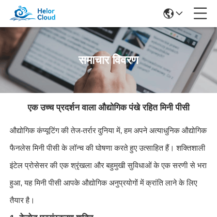
समाचार विवरण
एक उच्च प्रदर्शन वाला औद्योगिक पंखे रहित मिनी पीसी
औद्योगिक कंप्यूटिंग की तेज-तर्रार दुनिया में, हम अपने अत्याधुनिक औद्योगिक
फैनलेस मिनी पीसी के लॉन्च की घोषणा करते हुए उत्साहित हैं। शक्तिशाली
इंटेल प्रोसेसर की एक श्रृंखला और बहुमुखी सुविधाओं के एक सरणी से भरा
हुआ, यह मिनी पीसी आपके औद्योगिक अनुप्रयोगों में क्रांति लाने के लिए
तैयार है।