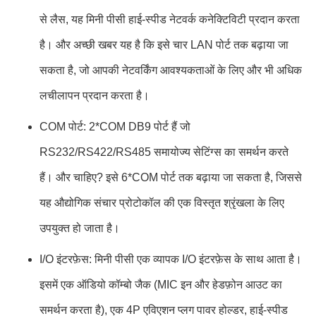
से लैस, यह मिनी पीसी हाई-स्पीड नेटवर्क कनेक्टिविटी प्रदान करता
है। और अच्छी खबर यह है कि इसे चार LAN पोर्ट तक बढ़ाया जा
सकता है, जो आपकी नेटवर्किंग आवश्यकताओं के लिए और भी अधिक
लचीलापन प्रदान करता है।
COM पोर्ट: 2*COM DB9 पोर्ट हैं जो
RS232/RS422/RS485 समायोज्य सेटिंग्स का समर्थन करते
हैं। और चाहिए? इसे 6*COM पोर्ट तक बढ़ाया जा सकता है, जिससे
यह औद्योगिक संचार प्रोटोकॉल की एक विस्तृत श्रृंखला के लिए
उपयुक्त हो जाता है।
I/O इंटरफ़ेस: मिनी पीसी एक व्यापक I/O इंटरफ़ेस के साथ आता है।
इसमें एक ऑडियो कॉम्बो जैक (MIC इन और हेडफ़ोन आउट का
समर्थन करता है), एक 4P एविएशन प्लग पावर होल्डर, हाई-स्पीड