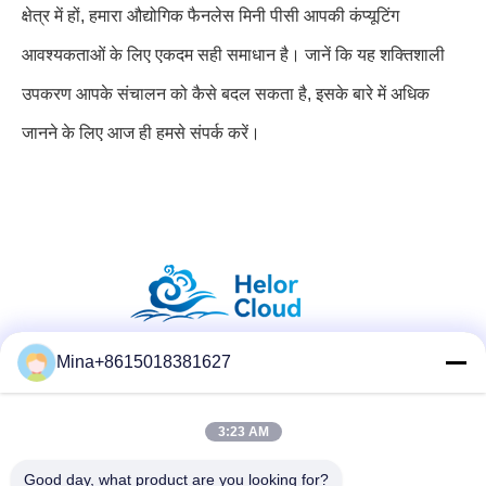
क्षेत्र में हों, हमारा औद्योगिक फैनलेस मिनी पीसी आपकी कंप्यूटिंग
आवश्यकताओं के लिए एकदम सही समाधान है। जानें कि यह शक्तिशाली
उपकरण आपके संचालन को कैसे बदल सकता है, इसके बारे में अधिक
जानने के लिए आज ही हमसे संपर्क करें।
Mina+8615018381627
सोशल मीडिया
3:23 AM
त्वरित संपर्क करें
Good day, what product are you looking for?