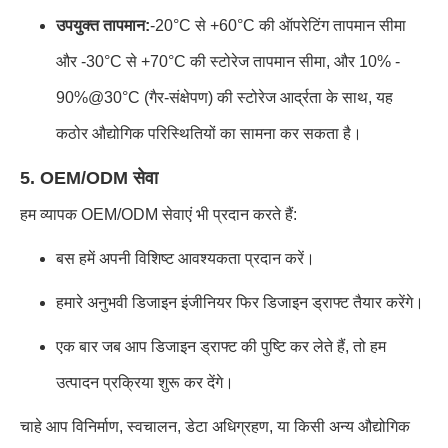
उपयुक्त तापमान:
-20°C से +60°C की ऑपरेटिंग तापमान सीमा
और -30°C से +70°C की स्टोरेज तापमान सीमा, और 10% -
90%@30°C (गैर-संक्षेपण) की स्टोरेज आर्द्रता के साथ, यह
कठोर औद्योगिक परिस्थितियों का सामना कर सकता है।
5. OEM/ODM सेवा
हम व्यापक OEM/ODM सेवाएं भी प्रदान करते हैं:
बस हमें अपनी विशिष्ट आवश्यकता प्रदान करें।
हमारे अनुभवी डिजाइन इंजीनियर फिर डिजाइन ड्राफ्ट तैयार करेंगे।
एक बार जब आप डिजाइन ड्राफ्ट की पुष्टि कर लेते हैं, तो हम
उत्पादन प्रक्रिया शुरू कर देंगे।
चाहे आप विनिर्माण, स्वचालन, डेटा अधिग्रहण, या किसी अन्य औद्योगिक