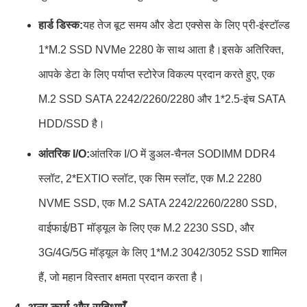
हार्ड डिस्क:
यह तेज बूट समय और डेटा एक्सेस के लिए प्री-इंस्टॉल्ड
1*M.2 SSD NVMe 2280 के साथ आता है।
इसके अतिरिक्त,
आपके डेटा के लिए पर्याप्त स्टोरेज विकल्प प्रदान करते हुए, एक
M.2 SSD SATA 2242/2260/2280 और 1*2.5-इंच SATA
HDD/SSD है।
आंतरिक I/O:
आंतरिक I/O में डुअल-चैनल SODIMM DDR4
स्लॉट, 2*EXTIO स्लॉट, एक सिम स्लॉट, एक M.2 2280
NVME SSD, एक M.2 SATA 2242/2260/2280 SSD,
वाईफाई/BT मॉड्यूल के लिए एक M.2 2230 SSD, और
3G/4G/5G मॉड्यूल के लिए 1*M.2 3042/3052 SSD शामिल
हैं, जो महान विस्तार क्षमता प्रदान करता है।