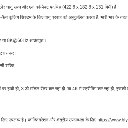
क कठोर धातु खत्म और एक कॉम्पैक्ट पदचिह्न (422.6 x 182.8 x 131 मिमी) है।
फैन कूलिंग सिस्टम के लिए वायु प्रवाह को अनुकूलित करता है, भारी भार के तहत 
20Hz या 8K@60Hz आउटपुट।
ा ट्रांसफर।
ीसी शक्ति।
ों पर हावी हो, 3 डी मॉडल रेंडर कर रहा हो, या 4K में स्ट्रीमिंग कर रहा हो, इस
 के लिए उपलब्ध है। कॉन्फ़िगरेशन और क्षेत्रीय उपलब्धता के लिए https://ww