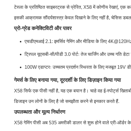
टेस्ला के प्रतिष्ठित साइबरट्रक से प्रेरित, X58 में कोणीय रेखाएं, ए
इसकी आक्रामक सौंदर्यशास्त्र केवल दिखाने के लिए नहीं है, चेसिस डबल-
प्रो-ग्रेड कनेक्टिविटी और पावर
एचडीएमआई 2.1: इमर्सिव गेमिंग और मीडिया के लिए 4K@1
ट्रिपल यूएसबी-सी/पीडी 3.0 पोर्टः तेज चार्जिंग और उच्च गति डेट
100W एडाप्टरः उच्चतम प्रदर्शन स्थिरता के लिए मजबूत 19V ड
गेमर्स के लिए बनाया गया, दूरदर्शी के लिए डिज़ाइन किया गया
X58 सिर्फ एक पीसी नहीं है, यह एक बयान है। चाहे वह ई-स्पोर्ट्स खिताब
डिजाइन उन लोगों के लिए है जो समझौता करने से इनकार करते हैं.
उपलब्धता और मूल्य निर्धारण
X58 गेमिंग पीसी अब 535 अमरीकी डालर से शुरू होने वाले प्री-ऑर्डर