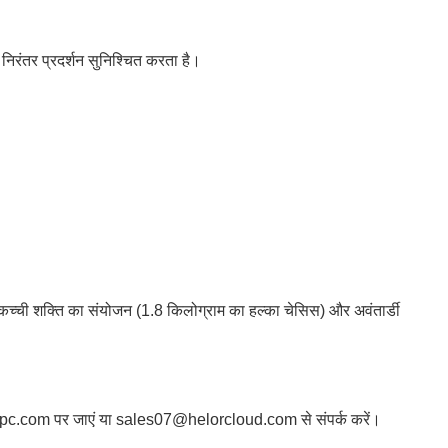
निरंतर प्रदर्शन सुनिश्चित करता है।
की कच्ची शक्ति का संयोजन (1.8 किलोग्राम का हल्का चेसिस) और अवंतार्डी
w.hlypc.com पर जाएं या sales07@helorcloud.com से संपर्क करें।