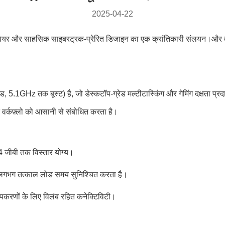
2025-04-22
डवेयर और साहसिक साइबरट्रक-प्रेरित डिजाइन का एक क्रांतिकारी संलयन।और तक
 5.1GHz तक बूस्ट) है, जो डेस्कटॉप-ग्रेड मल्टीटास्किंग और गेमिंग दक्ष
त वर्कफ़्लो को आसानी से संबोधित करता है।
4 जीबी तक विस्तार योग्य।
 लगभग तत्काल लोड समय सुनिश्चित करता है।
य उपकरणों के लिए विलंब रहित कनेक्टिविटी।