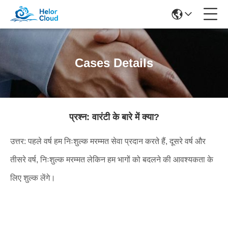
Cases Details
प्रश्न: वारंटी के बारे में क्या?
उत्तर: पहले वर्ष हम निःशुल्क मरम्मत सेवा प्रदान करते हैं, दूसरे वर्ष और
तीसरे वर्ष, निःशुल्क मरम्मत लेकिन हम भागों को बदलने की आवश्यकता के
लिए शुल्क लेंगे।