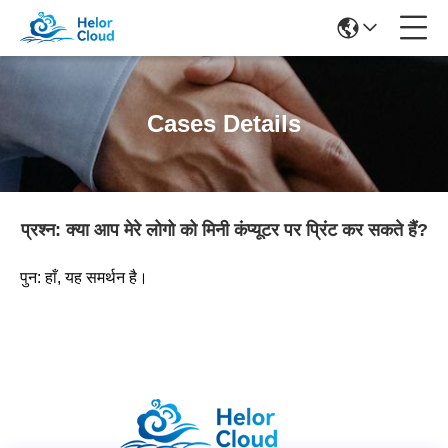
Cases Details
प्रश्न: क्या आप मेरे लोगो को मिनी कंप्यूटर पर प्रिंट कर सकते हैं?
पुन: हाँ, यह समर्थन है।